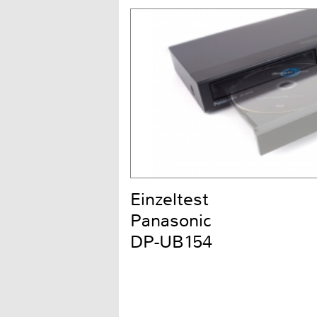
Einzeltest
Panasonic
DP-UB154