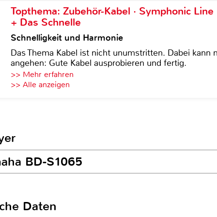
Topthema: Zubehör-Kabel · Symphonic Lin
+ Das Schnelle
Schnelligkeit und Harmonie
Das Thema Kabel ist nicht unumstritten. Dabei kann
angehen: Gute Kabel ausprobieren und fertig.
>> Mehr erfahren
>> Alle anzeigen
yer
amaha BD-S1065
sche Daten