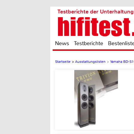
Testberichte der Unterhaltung
News
Testberichte
Bestenlist
Startseite
>
Ausstattungslisten
>
Yamaha BD-S1