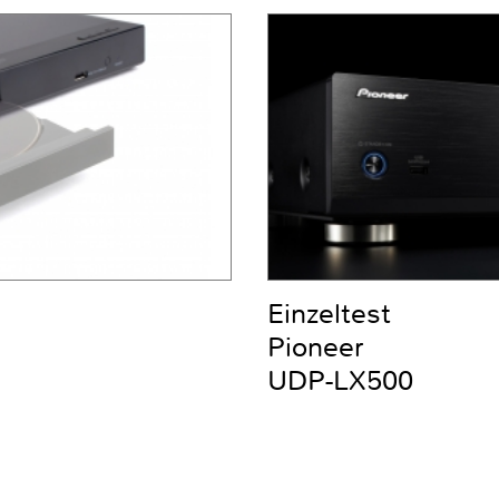
Einzeltest
Pioneer
UDP-LX500