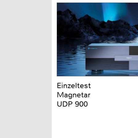
Einzeltest
Magnetar
UDP 900