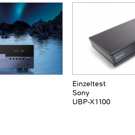
Einzeltest
Sony
UBP-X1100