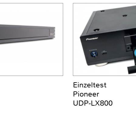
Einzeltest
Pioneer
UDP-LX800