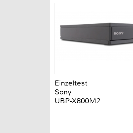
Einzeltest
Sony
UBP-X800M2