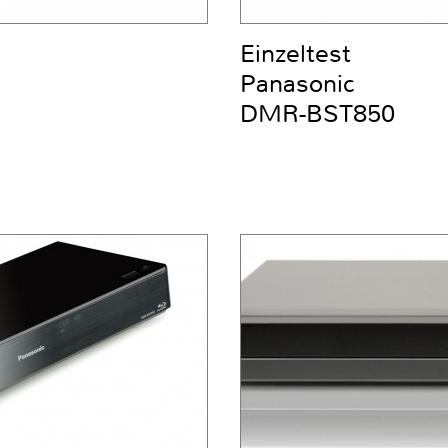
Einzeltest
Panasonic
DMR-BST850