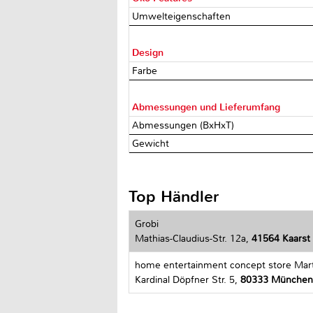
Umwelteigenschaften
Design
Farbe
Abmessungen und Lieferumfang
Abmessungen (BxHxT)
Gewicht
Top Händler
Grobi
Mathias-Claudius-Str. 12a,
41564 Kaarst
home entertainment concept store Mar
Kardinal Döpfner Str. 5,
80333 München