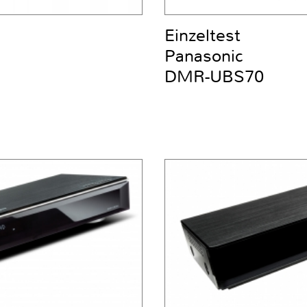
Einzeltest
Panasonic
DMR-UBS70