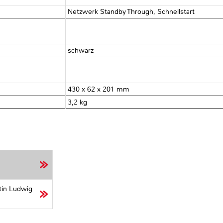
Netzwerk Standby Through, Schnellstart
schwarz
430 x 62 x 201 mm
3,2 kg
tin Ludwig