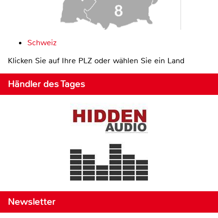
Schweiz
Klicken Sie auf Ihre PLZ oder wählen Sie ein Land
Händler des Tages
Newsletter