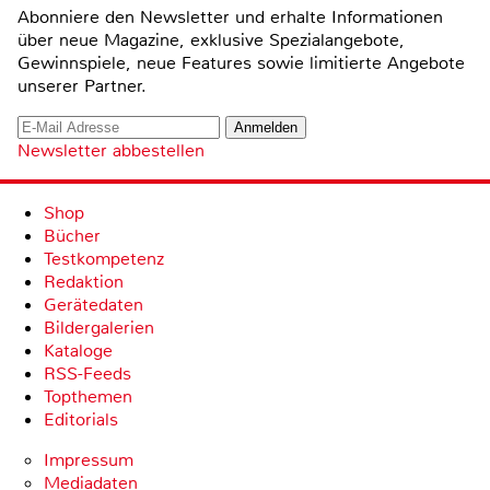
Abonniere den Newsletter und erhalte Informationen
über neue Magazine, exklusive Spezialangebote,
Gewinnspiele, neue Features sowie limitierte Angebote
unserer Partner.
Newsletter abbestellen
Shop
Bücher
Testkompetenz
Redaktion
Gerätedaten
Bildergalerien
Kataloge
RSS-Feeds
Topthemen
Editorials
Impressum
Mediadaten