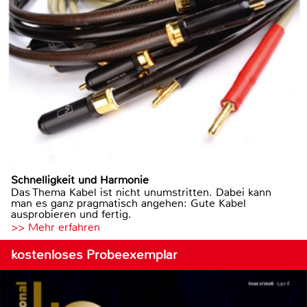
Schnelligkeit und Harmonie
Das Thema Kabel ist nicht unumstritten. Dabei kann
man es ganz pragmatisch angehen: Gute Kabel
ausprobieren und fertig.
>> Mehr erfahren
kostenloses Probeexemplar