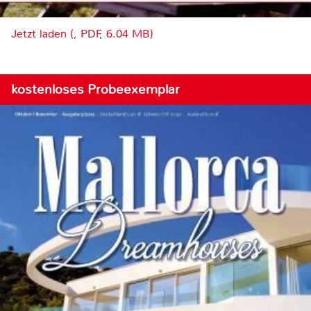
Jetzt laden (, PDF, 6.04 MB)
kostenloses Probeexemplar