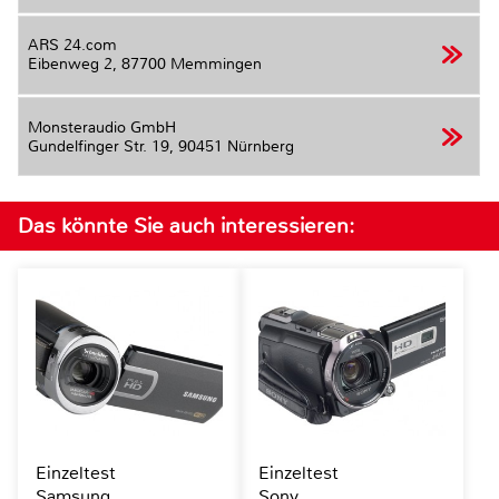
ARS 24.com
Eibenweg 2,
87700 Memmingen
Monsteraudio GmbH
Gundelfinger Str. 19,
90451 Nürnberg
Das könnte Sie auch interessieren:
Einzeltest
Einzeltest
Samsung
Sony