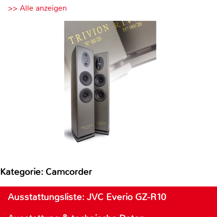
>> Alle anzeigen
Kategorie: Camcorder
Ausstattungsliste: JVC Everio GZ-R10