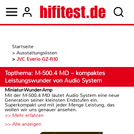
Startseite
>
Ausstattungslisten
>
JVC Everio GZ-R10
Topthema: M-500.4 MD – kompaktes
Leistungswunder von Audio System
Miniatur-Wunder-Amp
Mit der M-500.4 MD läutet Audio System eine neue
Generation seiner kleinsten Endstufen ein.
Superkompakt und mit jeder Menge Leistung, das
wollen wir uns genauer ansehen.
>> Mehr erfahren
>> Alle anzeigen