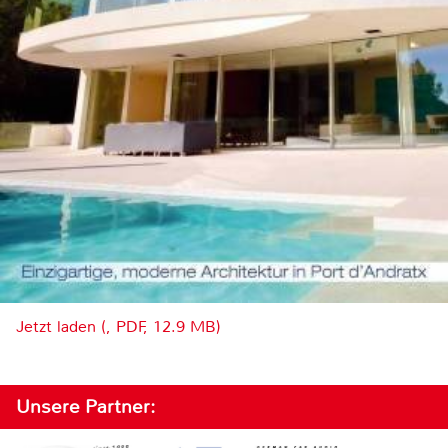
Jetzt laden (, PDF, 12.9 MB)
Unsere Partner: