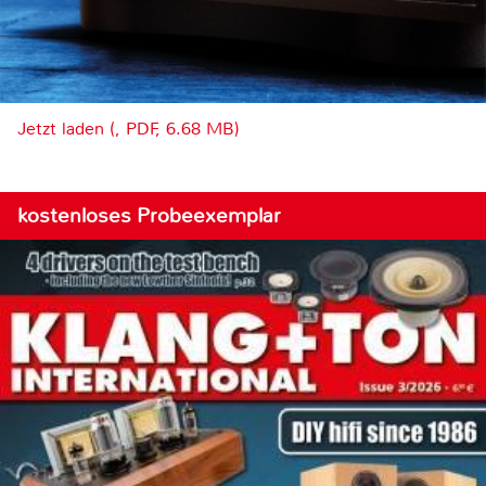
Jetzt laden (, PDF, 6.68 MB)
kostenloses Probeexemplar