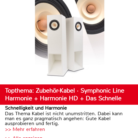
Topthema: Zubehör-Kabel · Symphonic Line
Harmonie + Harmonie HD + Das Schnelle
Schnelligkeit und Harmonie
Das Thema Kabel ist nicht unumstritten. Dabei kann
man es ganz pragmatisch angehen: Gute Kabel
ausprobieren und fertig.
>> Mehr erfahren