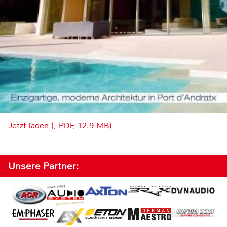
Jetzt laden (, PDF, 12.9 MB)
Unsere Partner: