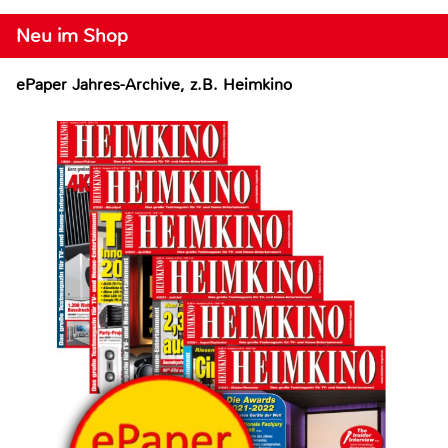
Neu im Shop
ePaper Jahres-Archive, z.B. Heimkino