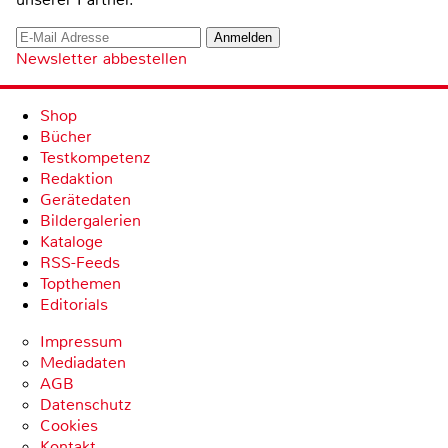
Newsletter abbestellen
Shop
Bücher
Testkompetenz
Redaktion
Gerätedaten
Bildergalerien
Kataloge
RSS-Feeds
Topthemen
Editorials
Impressum
Mediadaten
AGB
Datenschutz
Cookies
Kontakt