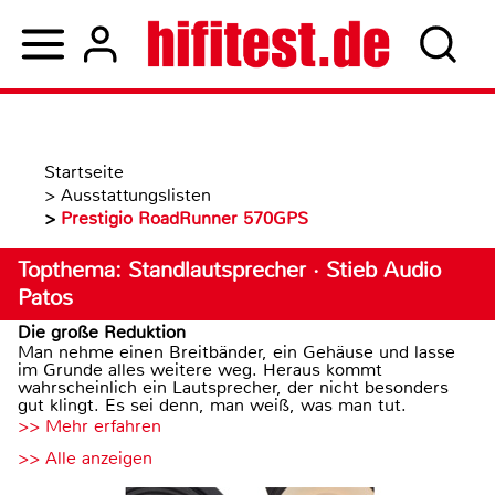
Startseite
>
Ausstattungslisten
>
Prestigio RoadRunner 570GPS
Topthema: Standlautsprecher · Stieb Audio
Patos
Die große Reduktion
Man nehme einen Breitbänder, ein Gehäuse und lasse
im Grunde alles weitere weg. Heraus kommt
wahrscheinlich ein Lautsprecher, der nicht besonders
gut klingt. Es sei denn, man weiß, was man tut.
>> Mehr erfahren
>> Alle anzeigen