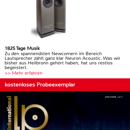
1825 Tage Musik
Zu den spannendsten Newcomern im Bereich
Lautsprecher zählt ganz klar Neuron Acoustic. Was wir
bisher aus Heilbronn gehört haben, hat uns restlos
begeistert.
>> Mehr erfahren
kostenloses Probeexemplar