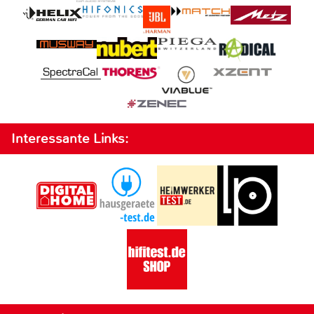
Interessante Links: