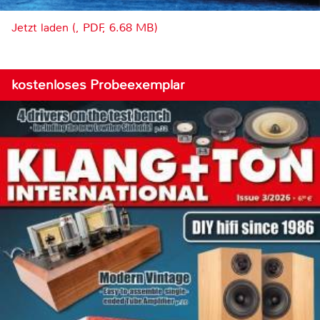
Jetzt laden (, PDF, 6.68 MB)
kostenloses Probeexemplar