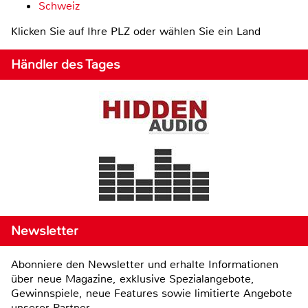
Schweiz
Klicken Sie auf Ihre PLZ oder wählen Sie ein Land
Händler des Tages
Newsletter
Abonniere den Newsletter und erhalte Informationen
über neue Magazine, exklusive Spezialangebote,
Gewinnspiele, neue Features sowie limitierte Angebote
unserer Partner.