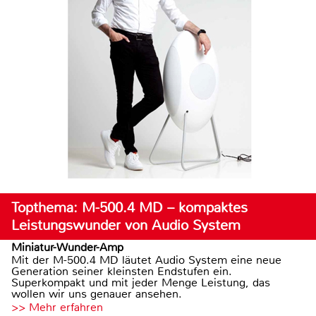
Topthema: M-500.4 MD – kompaktes
Leistungswunder von Audio System
Miniatur-Wunder-Amp
Mit der M-500.4 MD läutet Audio System eine neue
Generation seiner kleinsten Endstufen ein.
Superkompakt und mit jeder Menge Leistung, das
wollen wir uns genauer ansehen.
>> Mehr erfahren