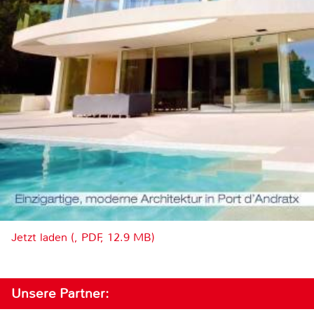
Jetzt laden (, PDF, 12.9 MB)
Unsere Partner: