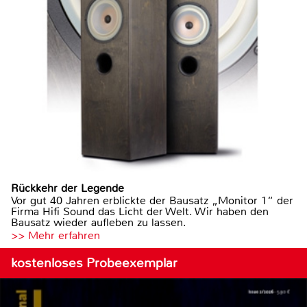
Rückkehr der Legende
Vor gut 40 Jahren erblickte der Bausatz „Monitor 1“ der
Firma Hifi Sound das Licht der Welt. Wir haben den
Bausatz wieder aufleben zu lassen.
>> Mehr erfahren
kostenloses Probeexemplar