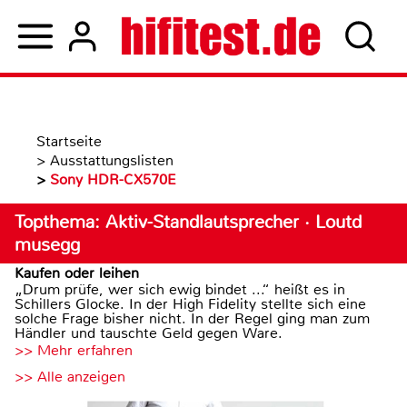
Startseite
>
Ausstattungslisten
>
Sony HDR-CX570E
Topthema: Aktiv-Standlautsprecher · Loutd
musegg
Kaufen oder leihen
„Drum prüfe, wer sich ewig bindet ...“ heißt es in
Schillers Glocke. In der High Fidelity stellte sich eine
solche Frage bisher nicht. In der Regel ging man zum
Händler und tauschte Geld gegen Ware.
>> Mehr erfahren
>> Alle anzeigen