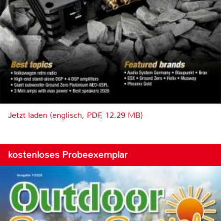
Jetzt laden (englisch, PDF, 12.29 MB)
kostenloses Probeexemplar