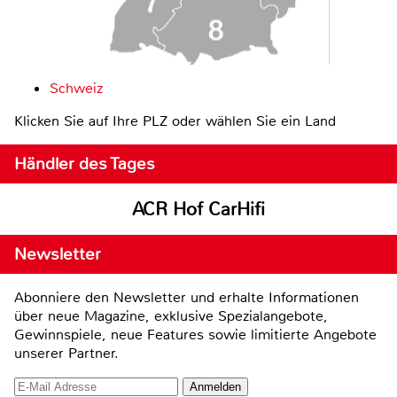
Schweiz
Klicken Sie auf Ihre PLZ oder wählen Sie ein Land
Händler des Tages
ACR Hof CarHifi
Newsletter
Abonniere den Newsletter und erhalte Informationen
über neue Magazine, exklusive Spezialangebote,
Gewinnspiele, neue Features sowie limitierte Angebote
unserer Partner.