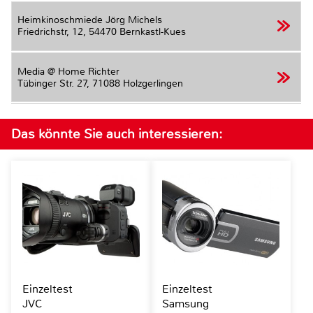
Heimkinoschmiede Jörg Michels
Friedrichstr, 12,
54470 Bernkastl-Kues
Media @ Home Richter
Tübinger Str. 27,
71088 Holzgerlingen
Das könnte Sie auch interessieren:
Einzeltest
Einzeltest
JVC
Samsung