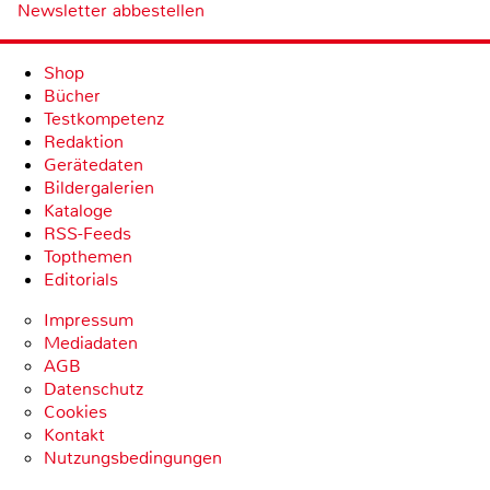
Newsletter abbestellen
Shop
Bücher
Testkompetenz
Redaktion
Gerätedaten
Bildergalerien
Kataloge
RSS-Feeds
Topthemen
Editorials
Impressum
Mediadaten
AGB
Datenschutz
Cookies
Kontakt
Nutzungsbedingungen