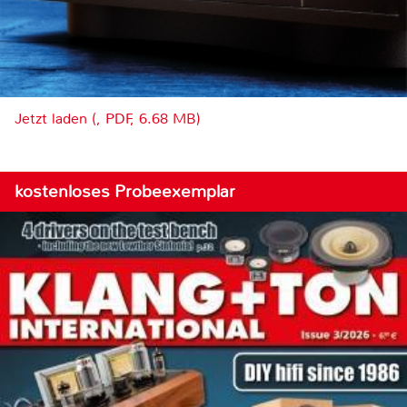
Jetzt laden (, PDF, 6.68 MB)
kostenloses Probeexemplar