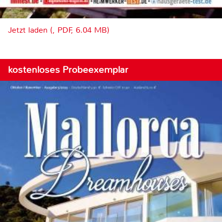
Jetzt laden (, PDF, 6.04 MB)
kostenloses Probeexemplar