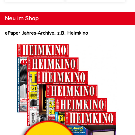
Neu im Shop
ePaper Jahres-Archive, z.B. Heimkino