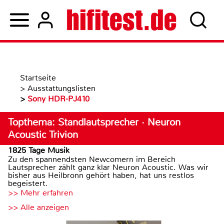
Startseite
>
Ausstattungslisten
>
Sony HDR-PJ410
Topthema: Standlautsprecher · Neuron
Acoustic Trivion
1825 Tage Musik
Zu den spannendsten Newcomern im Bereich
Lautsprecher zählt ganz klar Neuron Acoustic. Was wir
bisher aus Heilbronn gehört haben, hat uns restlos
begeistert.
>> Mehr erfahren
>> Alle anzeigen