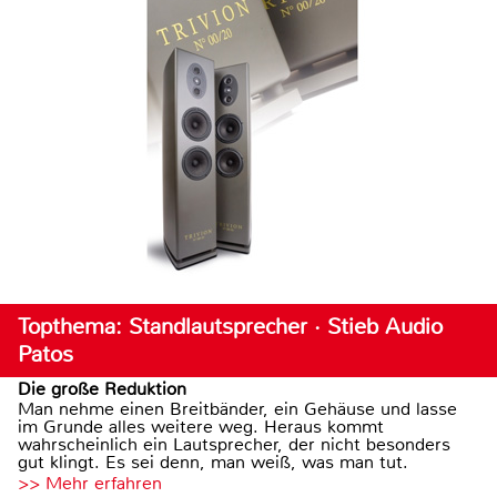
Topthema: Standlautsprecher · Stieb Audio
Patos
Die große Reduktion
Man nehme einen Breitbänder, ein Gehäuse und lasse
im Grunde alles weitere weg. Heraus kommt
wahrscheinlich ein Lautsprecher, der nicht besonders
gut klingt. Es sei denn, man weiß, was man tut.
>> Mehr erfahren