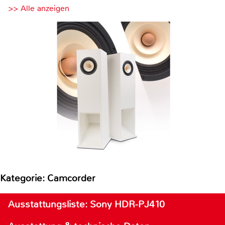
>> Alle anzeigen
Kategorie: Camcorder
Ausstattungsliste: Sony HDR-PJ410