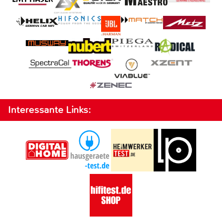
Interessante Links: