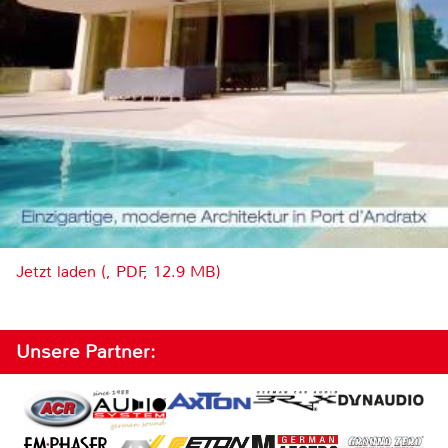
Jetzt laden (, PDF, 12.9 MB)
Unsere Partner: