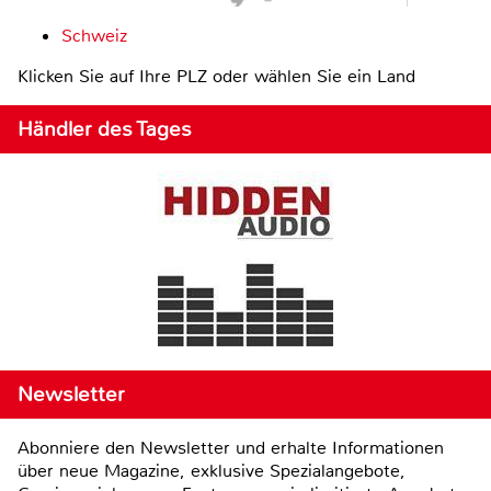
Schweiz
Klicken Sie auf Ihre PLZ oder wählen Sie ein Land
Händler des Tages
Newsletter
Abonniere den Newsletter und erhalte Informationen
über neue Magazine, exklusive Spezialangebote,