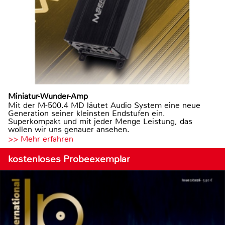
Miniatur-Wunder-Amp
Mit der M-500.4 MD läutet Audio System eine neue
Generation seiner kleinsten Endstufen ein.
Superkompakt und mit jeder Menge Leistung, das
wollen wir uns genauer ansehen.
>> Mehr erfahren
kostenloses Probeexemplar