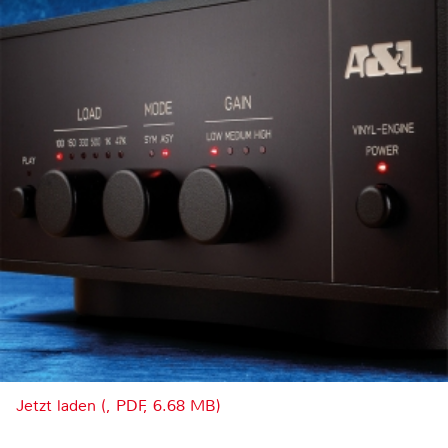
Jetzt laden (, PDF, 6.68 MB)