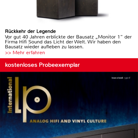
Rückkehr der Legende
Vor gut 40 Jahren erblickte der Bausatz „Monitor 1“ der
Firma Hifi Sound das Licht der Welt. Wir haben den
Bausatz wieder aufleben zu lassen.
>> Mehr erfahren
kostenloses Probeexemplar