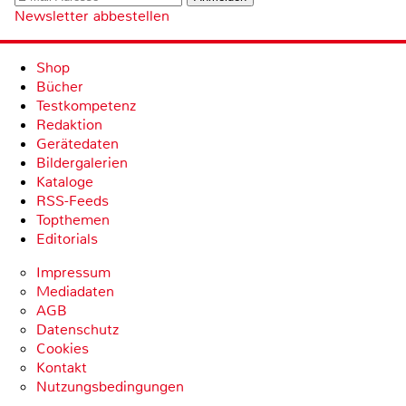
Newsletter abbestellen
Shop
Bücher
Testkompetenz
Redaktion
Gerätedaten
Bildergalerien
Kataloge
RSS-Feeds
Topthemen
Editorials
Impressum
Mediadaten
AGB
Datenschutz
Cookies
Kontakt
Nutzungsbedingungen