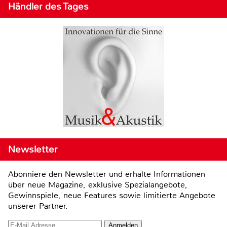
Händler des Tages
Newsletter
Abonniere den Newsletter und erhalte Informationen
über neue Magazine, exklusive Spezialangebote,
Gewinnspiele, neue Features sowie limitierte Angebote
unserer Partner.