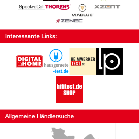
Interessante Links:
Allgemeine Händlersuche