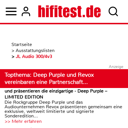
Startseite
>
Ausstattungslisten
>
JL Audio 300/4v3
Anzeige
Topthema: Deep Purple und Revox
vereinbaren eine Partnerschaft…
und präsentieren die einzigartige - Deep Purple –
LIMITED EDITION
Die Rockgruppe Deep Purple und das
Audiounternehmen Revox präsentieren gemeinsam eine
exklusive, weltweit limitierte und signierte
Sonderedition...
>> Mehr erfahren