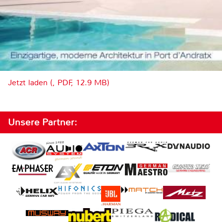
Jetzt laden (, PDF, 12.9 MB)
Unsere Partner: