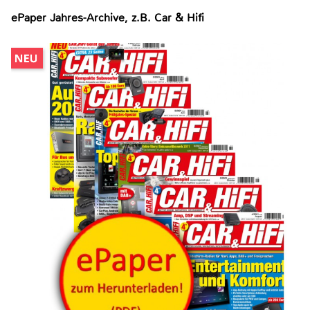
ePaper Jahres-Archive, z.B. Car & Hifi