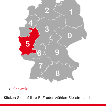
Schweiz
Klicken Sie auf Ihre PLZ oder wählen Sie ein Land