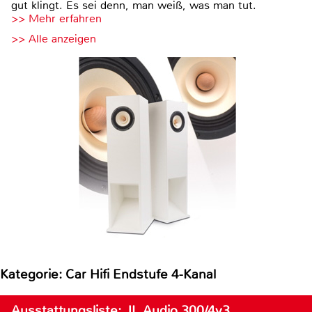
gut klingt. Es sei denn, man weiß, was man tut.
>> Mehr erfahren
>> Alle anzeigen
Kategorie: Car Hifi Endstufe 4-Kanal
Ausstattungsliste: JL Audio 300/4v3