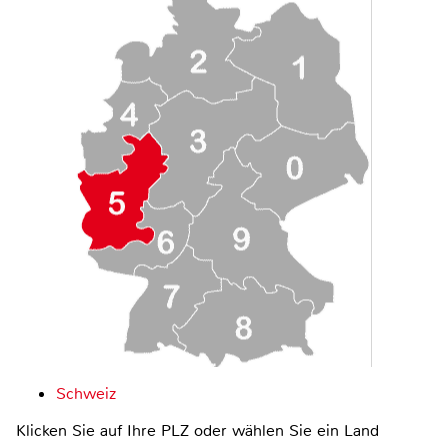
Schweiz
Klicken Sie auf Ihre PLZ oder wählen Sie ein Land