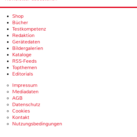
Shop
Bücher
Testkompetenz
Redaktion
Gerätedaten
Bildergalerien
Kataloge
RSS-Feeds
Topthemen
Editorials
Impressum
Mediadaten
AGB
Datenschutz
Cookies
Kontakt
Nutzungsbedingungen