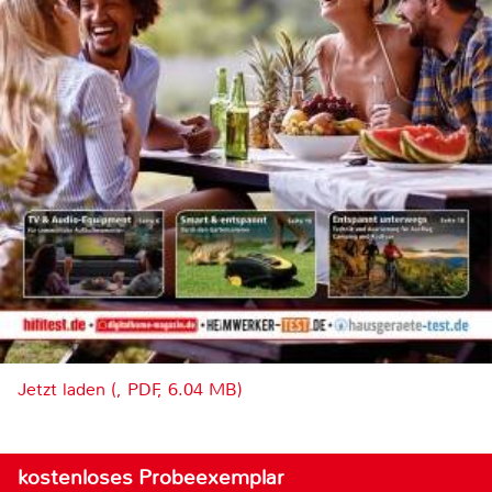
Jetzt laden (, PDF, 6.04 MB)
kostenloses Probeexemplar