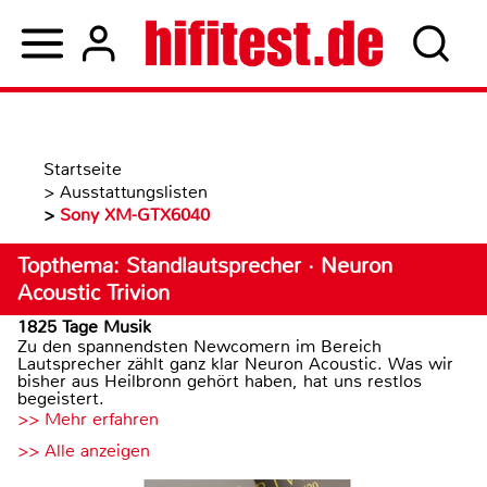
Startseite
>
Ausstattungslisten
>
Sony XM-GTX6040
Topthema: Standlautsprecher · Neuron
Acoustic Trivion
1825 Tage Musik
Zu den spannendsten Newcomern im Bereich
Lautsprecher zählt ganz klar Neuron Acoustic. Was wir
bisher aus Heilbronn gehört haben, hat uns restlos
begeistert.
>> Mehr erfahren
>> Alle anzeigen