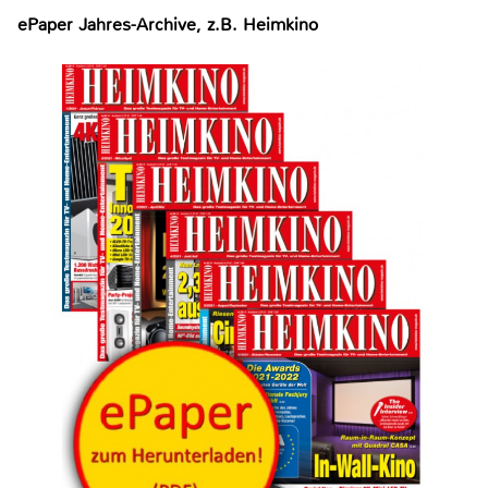
ePaper Jahres-Archive, z.B. Heimkino