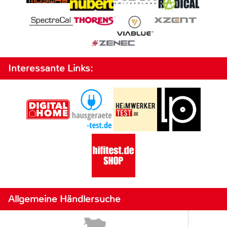
Interessante Links:
Allgemeine Händlersuche