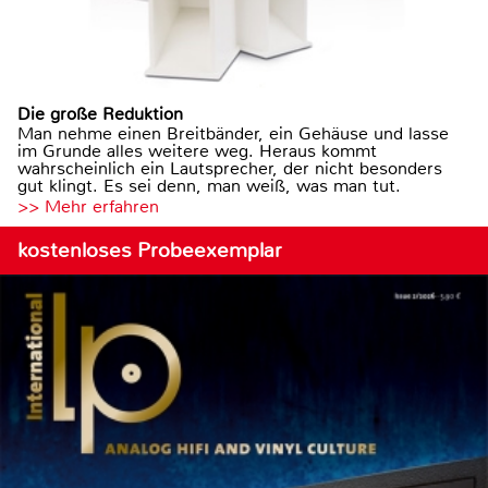
Die große Reduktion
Man nehme einen Breitbänder, ein Gehäuse und lasse
im Grunde alles weitere weg. Heraus kommt
wahrscheinlich ein Lautsprecher, der nicht besonders
gut klingt. Es sei denn, man weiß, was man tut.
>> Mehr erfahren
kostenloses Probeexemplar