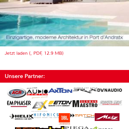
Jetzt laden (, PDF, 12.9 MB)
Unsere Partner: