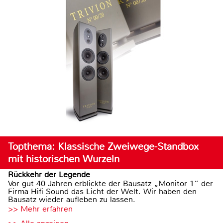
Topthema: Klassische Zweiwege-Standbox
mit historischen Wurzeln
Rückkehr der Legende
Vor gut 40 Jahren erblickte der Bausatz „Monitor 1“ der
Firma Hifi Sound das Licht der Welt. Wir haben den
Bausatz wieder aufleben zu lassen.
>> Mehr erfahren