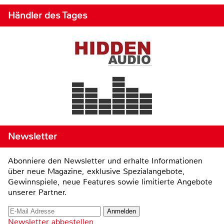
Händler des Tages
Newsletter
Abonniere den Newsletter und erhalte Informationen
über neue Magazine, exklusive Spezialangebote,
Gewinnspiele, neue Features sowie limitierte Angebote
unserer Partner.
Newsletter abbestellen