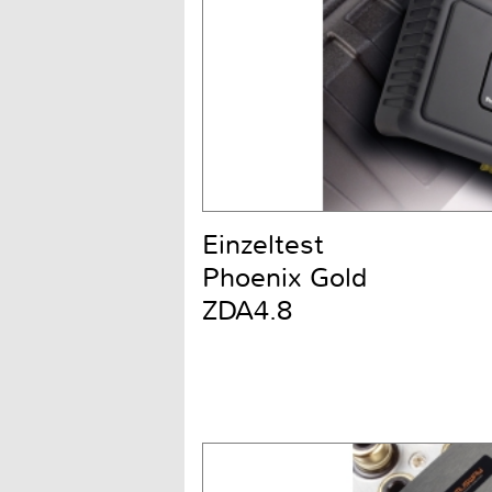
Einzeltest
Phoenix Gold
ZDA4.8