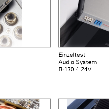
Einzeltest
Audio System
R-130.4 24V