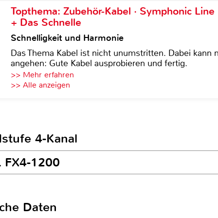
Topthema: Zubehör-Kabel · Symphonic Lin
+ Das Schnelle
Schnelligkeit und Harmonie
Das Thema Kabel ist nicht unumstritten. Dabei kann
angehen: Gute Kabel ausprobieren und fertig.
>> Mehr erfahren
>> Alle anzeigen
dstufe 4-Kanal
L FX4-1200
sche Daten