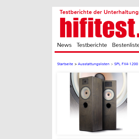
Testberichte der Unterhaltung
News
Testberichte
Bestenlist
Startseite
>
Ausstattungslisten
>
SPL FX4-1200