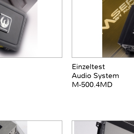
Einzeltest
Audio System
M-500.4MD