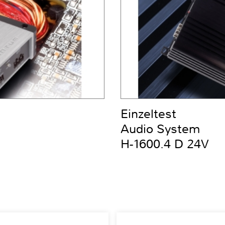
Einzeltest
Audio System
H-1600.4 D 24V