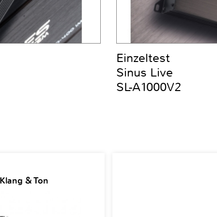
Einzeltest
Sinus Live
SL-A1000V2
 Klang & Ton