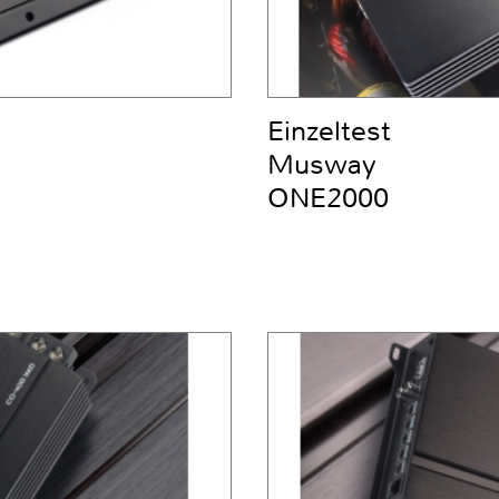
Einzeltest
Musway
ONE2000