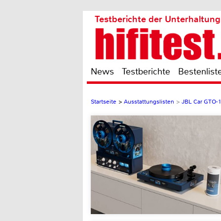
Testberichte der Unterhaltung
News
Testberichte
Bestenlist
Startseite
>
Ausstattungslisten
>
JBL Car GTO-