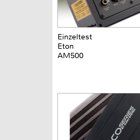
Einzeltest
Eton
AM500