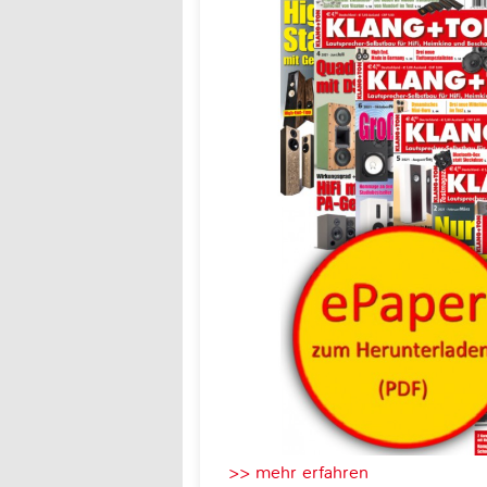
>> mehr erfahren