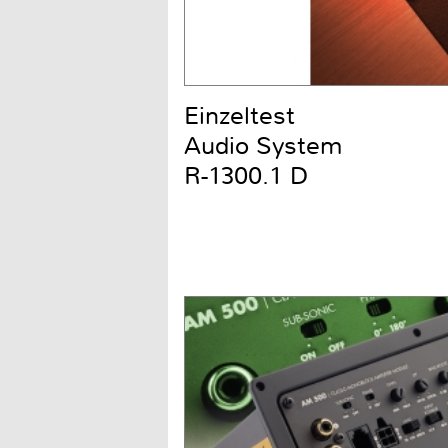
Einzeltest
Audio System
R-1300.1 D