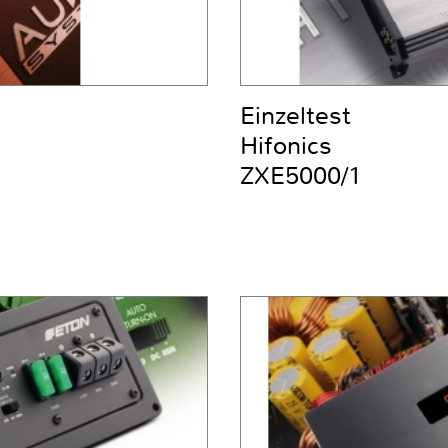
Einzeltest
Hifonics
ZXE5000/1