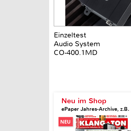
Einzeltest
Audio System
CO-400.1MD
Neu im Shop
ePaper Jahres-Archive, z.B.