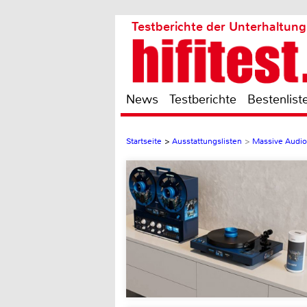
Testberichte der Unterhaltung
News
Testberichte
Bestenlist
Startseite
>
Ausstattungslisten
>
Massive Audio