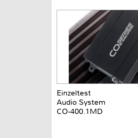
Einzeltest
Audio System
CO-400.1MD