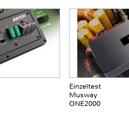
Einzeltest
Musway
ONE2000