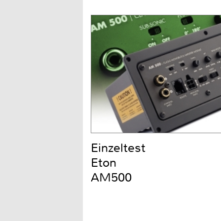
Einzeltest
Eton
AM500