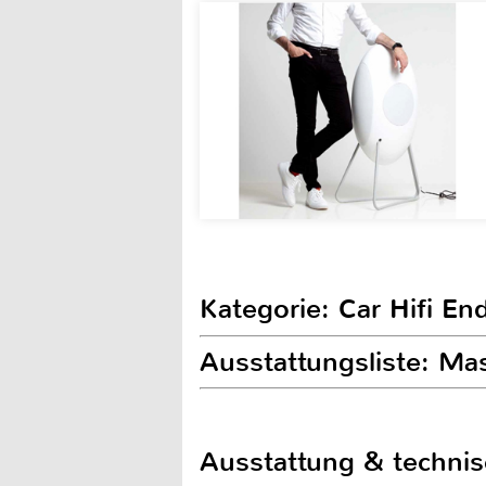
Kategorie: Car Hifi E
Ausstattungsliste: Ma
Ausstattung & techni