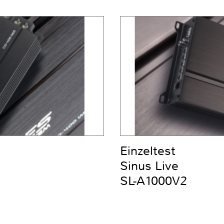
Einzeltest
Sinus Live
SL-A1000V2