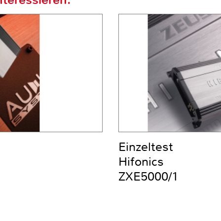
Einzeltest
Hifonics
ZXE5000/1