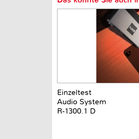
Einzeltest
Audio System
R-1300.1 D