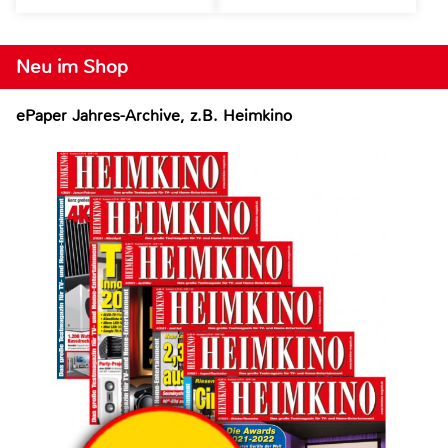
Neu im Shop
ePaper Jahres-Archive, z.B. Heimkino