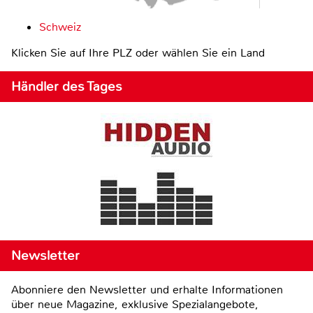
Schweiz
Klicken Sie auf Ihre PLZ oder wählen Sie ein Land
Händler des Tages
Newsletter
Abonniere den Newsletter und erhalte Informationen
über neue Magazine, exklusive Spezialangebote,