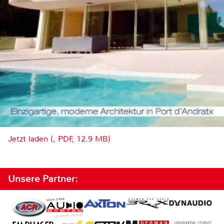
Jetzt laden (, PDF, 12.9 MB)
Unsere Partner: