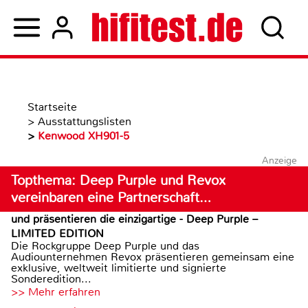
Startseite
>
Ausstattungslisten
>
Kenwood XH901-5
Anzeige
Topthema: Deep Purple und Revox
vereinbaren eine Partnerschaft…
und präsentieren die einzigartige - Deep Purple –
LIMITED EDITION
Die Rockgruppe Deep Purple und das
Audiounternehmen Revox präsentieren gemeinsam eine
exklusive, weltweit limitierte und signierte
Sonderedition...
>> Mehr erfahren