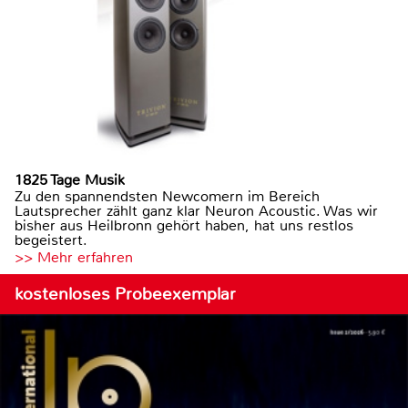
1825 Tage Musik
Zu den spannendsten Newcomern im Bereich
Lautsprecher zählt ganz klar Neuron Acoustic. Was wir
bisher aus Heilbronn gehört haben, hat uns restlos
begeistert.
>> Mehr erfahren
kostenloses Probeexemplar