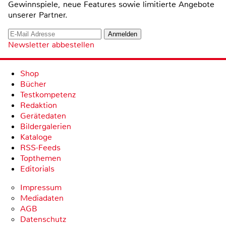
Gewinnspiele, neue Features sowie limitierte Angebote
unserer Partner.
Newsletter abbestellen
Shop
Bücher
Testkompetenz
Redaktion
Gerätedaten
Bildergalerien
Kataloge
RSS-Feeds
Topthemen
Editorials
Impressum
Mediadaten
AGB
Datenschutz