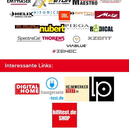
Interessante Links: