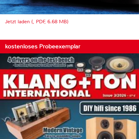
Jetzt laden (, PDF, 6.68 MB)
kostenloses Probeexemplar