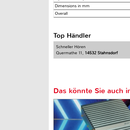
Dimensions in mm
Overall
Top Händler
Schneller Hören
Quermathe 11,
14532 Stahnsdorf
Das könnte Sie auch in