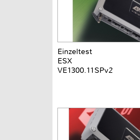
Einzeltest
ESX
VE1300.11SPv2