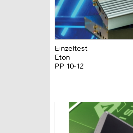
Einzeltest
Eton
PP 10-12