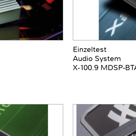
Einzeltest
Audio System
X-100.9 MDSP-BT