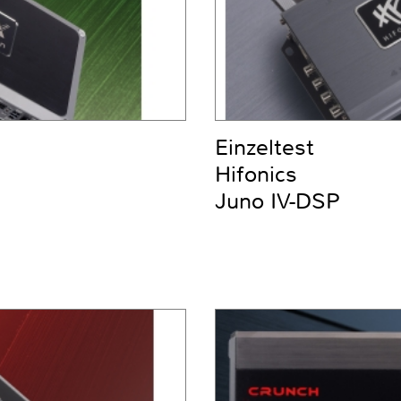
Einzeltest
Hifonics
Juno IV-DSP