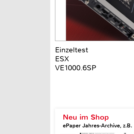
Einzeltest
ESX
VE1000.6SP
Neu im Shop
ePaper Jahres-Archive, z.B.