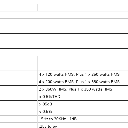
4 x 120 watts RMS, Plus 1 x 250 watts RMS
4 x 200 watts RMS, Plus 1 x 380 watts RMS
2 x 360W RMS, Plus 1 x 350 watts RMS
< 0.5%THD
> 85dB
< 0.5%
15Hz to 30KHz ±1dB
.25v to 5v