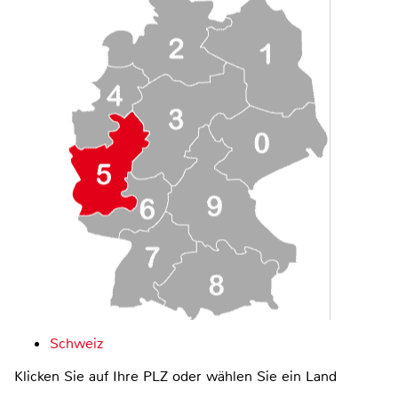
Schweiz
Klicken Sie auf Ihre PLZ oder wählen Sie ein Land