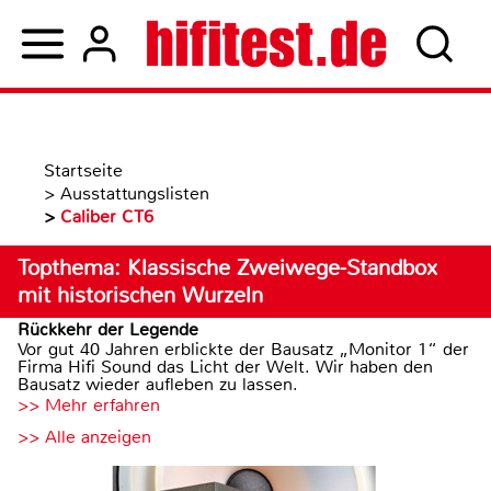
Startseite
>
Ausstattungslisten
>
Caliber CT6
Topthema: Klassische Zweiwege-Standbox
mit historischen Wurzeln
Rückkehr der Legende
Vor gut 40 Jahren erblickte der Bausatz „Monitor 1“ der
Firma Hifi Sound das Licht der Welt. Wir haben den
Bausatz wieder aufleben zu lassen.
>> Mehr erfahren
>> Alle anzeigen