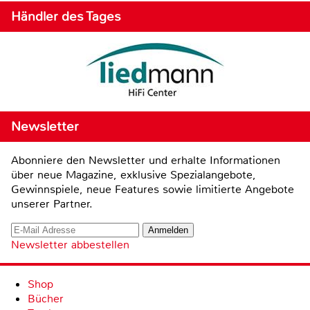
Händler des Tages
Newsletter
Abonniere den Newsletter und erhalte Informationen
über neue Magazine, exklusive Spezialangebote,
Gewinnspiele, neue Features sowie limitierte Angebote
unserer Partner.
Newsletter abbestellen
Shop
Bücher