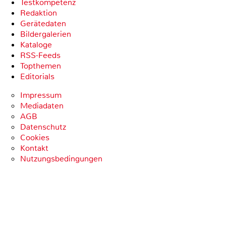
Testkompetenz
Redaktion
Gerätedaten
Bildergalerien
Kataloge
RSS-Feeds
Topthemen
Editorials
Impressum
Mediadaten
AGB
Datenschutz
Cookies
Kontakt
Nutzungsbedingungen