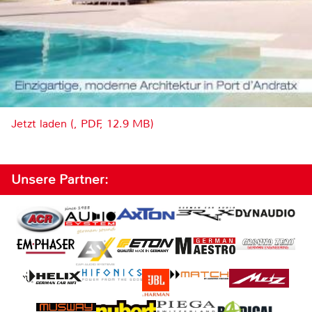
Jetzt laden (, PDF, 12.9 MB)
Unsere Partner: