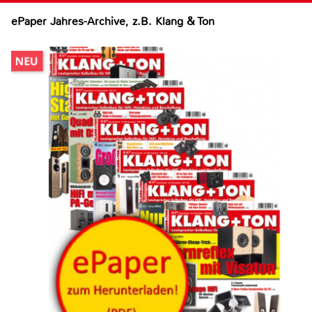
ePaper Jahres-Archive, z.B. Klang & Ton