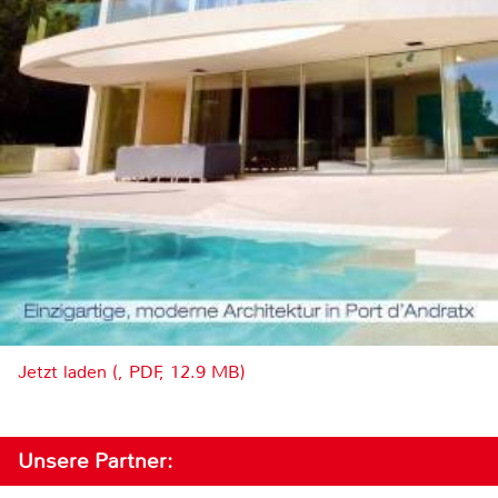
Jetzt laden (, PDF, 12.9 MB)
Unsere Partner: