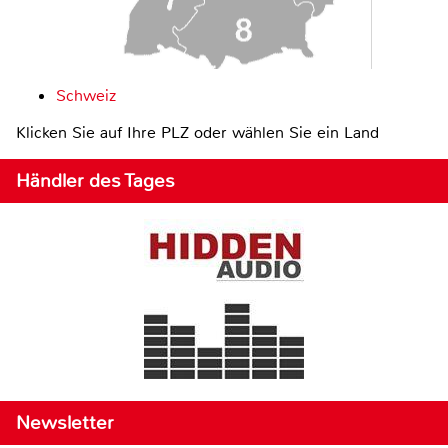
Schweiz
Klicken Sie auf Ihre PLZ oder wählen Sie ein Land
Händler des Tages
Newsletter