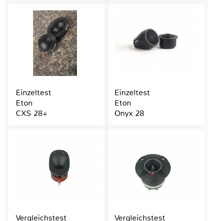
Einzeltest
Einzeltest
Eton
Eton
CXS 28+
Onyx 28
Vergleichstest
Vergleichstest