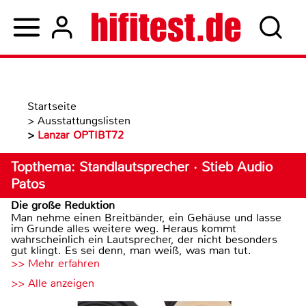
Startseite
>
Ausstattungslisten
>
Lanzar OPTIBT72
Topthema: Standlautsprecher · Stieb Audio
Patos
Die große Reduktion
Man nehme einen Breitbänder, ein Gehäuse und lasse
im Grunde alles weitere weg. Heraus kommt
wahrscheinlich ein Lautsprecher, der nicht besonders
gut klingt. Es sei denn, man weiß, was man tut.
>> Mehr erfahren
>> Alle anzeigen