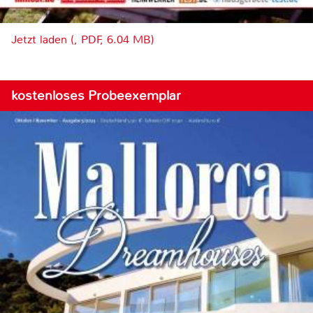
Jetzt laden (, PDF, 6.04 MB)
kostenloses Probeexemplar