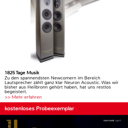
1825 Tage Musik
Zu den spannendsten Newcomern im Bereich
Lautsprecher zählt ganz klar Neuron Acoustic. Was wir
bisher aus Heilbronn gehört haben, hat uns restlos
begeistert.
>> Mehr erfahren
kostenloses Probeexemplar