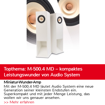
Topthema: M-500.4 MD – kompaktes
Leistungswunder von Audio System
Miniatur-Wunder-Amp
Mit der M-500.4 MD läutet Audio System eine neue
Generation seiner kleinsten Endstufen ein.
Superkompakt und mit jeder Menge Leistung, das
wollen wir uns genauer ansehen.
>> Mehr erfahren