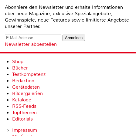
Abonniere den Newsletter und erhalte Informationen
über neue Magazine, exklusive Spezialangebote,
Gewinnspiele, neue Features sowie limitierte Angebote
unserer Partner.
Newsletter abbestellen
Shop
Bücher
Testkompetenz
Redaktion
Gerätedaten
Bildergalerien
Kataloge
RSS-Feeds
Topthemen
Editorials
Impressum