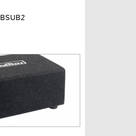
-BSUB2