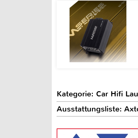
Kategorie: Car Hifi L
Ausstattungsliste: Ax