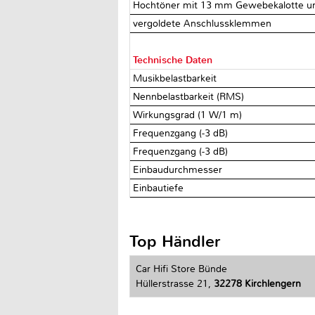
Hochtöner mit 13 mm Gewebekalotte un
vergoldete Anschlussklemmen
Technische Daten
Musikbelastbarkeit
Nennbelastbarkeit (RMS)
Wirkungsgrad (1 W/1 m)
Frequenzgang (-3 dB)
Frequenzgang (-3 dB)
Einbaudurchmesser
Einbautiefe
Top Händler
Car Hifi Store Bünde
Hüllerstrasse 21,
32278 Kirchlengern