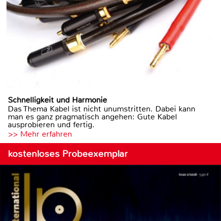
Schnelligkeit und Harmonie
Das Thema Kabel ist nicht unumstritten. Dabei kann
man es ganz pragmatisch angehen: Gute Kabel
ausprobieren und fertig.
>> Mehr erfahren
kostenloses Probeexemplar