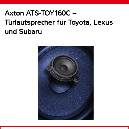
Axton ATS-TOY160C –
Türlautsprecher für Toyota, Lexus
und Subaru