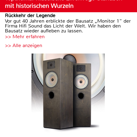
mit historischen Wurzeln
Rückkehr der Legende
Vor gut 40 Jahren erblickte der Bausatz „Monitor 1“ der
Firma Hifi Sound das Licht der Welt. Wir haben den
Bausatz wieder aufleben zu lassen.
>> Mehr erfahren
>> Alle anzeigen