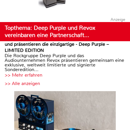
Anzeige
Topthema: Deep Purple und Revox
vereinbaren eine Partnerschaft…
und präsentieren die einzigartige - Deep Purple –
LIMITED EDITION
Die Rockgruppe Deep Purple und das
Audiounternehmen Revox präsentieren gemeinsam eine
exklusive, weltweit limitierte und signierte
Sonderedition...
>> Mehr erfahren
>> Alle anzeigen