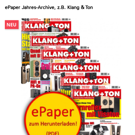
ePaper Jahres-Archive, z.B. Klang & Ton