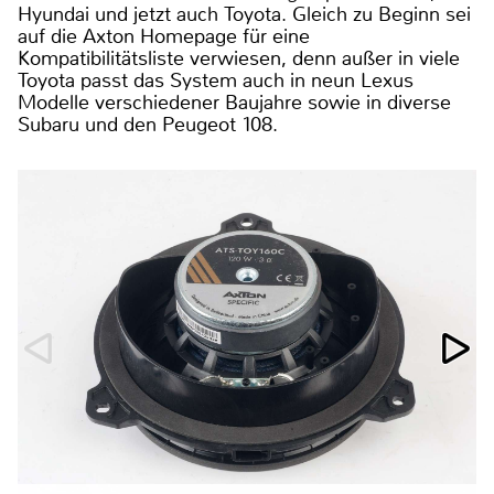
Hyundai und jetzt auch Toyota. Gleich zu Beginn sei
auf die Axton Homepage für eine
Kompatibilitätsliste verwiesen, denn außer in viele
Toyota passt das System auch in neun Lexus
Modelle verschiedener Baujahre sowie in diverse
Subaru und den Peugeot 108.