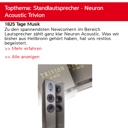
Topthema: Standlautsprecher · Neuron
Acoustic Trivion
1825 Tage Musik
Zu den spannendsten Newcomern im Bereich
Lautsprecher zählt ganz klar Neuron Acoustic. Was wir
bisher aus Heilbronn gehört haben, hat uns restlos
begeistert.
>> Mehr erfahren
>> Alle anzeigen