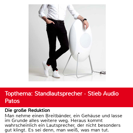
Topthema: Standlautsprecher · Stieb Audio
Patos
Die große Reduktion
Man nehme einen Breitbänder, ein Gehäuse und lasse
im Grunde alles weitere weg. Heraus kommt
wahrscheinlich ein Lautsprecher, der nicht besonders
gut klingt. Es sei denn, man weiß, was man tut.