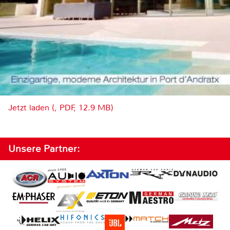
Jetzt laden (, PDF, 12.9 MB)
Unsere Partner: