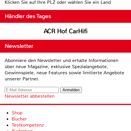
Klicken Sie auf Ihre PLZ oder wählen Sie ein Land
Händler des Tages
ACR Hof CarHifi
Newsletter
Abonniere den Newsletter und erhalte Informationen
über neue Magazine, exklusive Spezialangebote,
Gewinnspiele, neue Features sowie limitierte Angebote
unserer Partner.
Newsletter abbestellen
Shop
Bücher
Testkompetenz