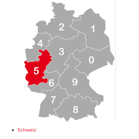
Schweiz