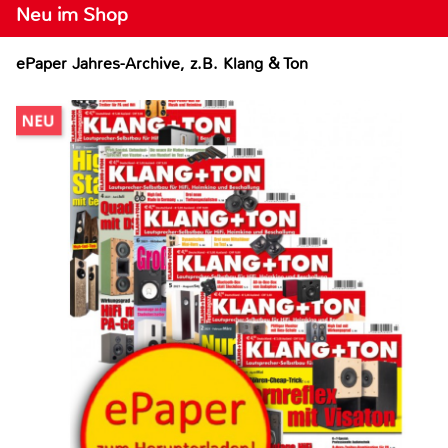
Neu im Shop
ePaper Jahres-Archive, z.B. Klang & Ton