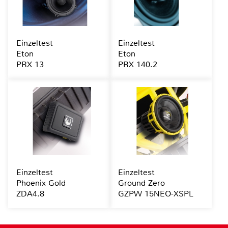
Einzeltest
Einzeltest
Eton
Eton
PRX 13
PRX 140.2
Einzeltest
Einzeltest
Phoenix Gold
Ground Zero
ZDA4.8
GZPW 15NEO-XSPL