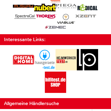
Interessante Links:
Allgemeine Händlersuche