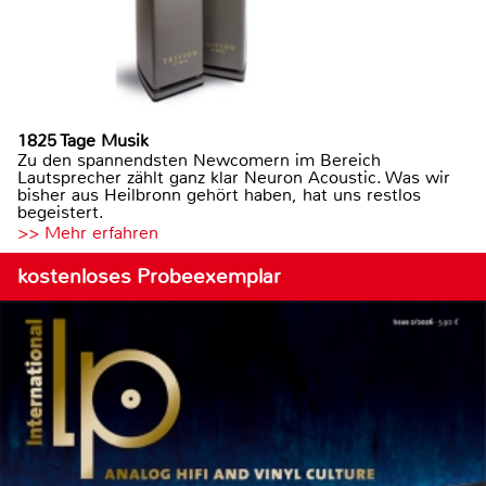
1825 Tage Musik
Zu den spannendsten Newcomern im Bereich
Lautsprecher zählt ganz klar Neuron Acoustic. Was wir
bisher aus Heilbronn gehört haben, hat uns restlos
begeistert.
>> Mehr erfahren
kostenloses Probeexemplar