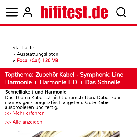
Startseite
>
Ausstattungslisten
>
Focal (Car) 130 VB
Topthema: Zubehör-Kabel · Symphonic Line
Harmonie + Harmonie HD + Das Schnelle
Schnelligkeit und Harmonie
Das Thema Kabel ist nicht unumstritten. Dabei kann
man es ganz pragmatisch angehen: Gute Kabel
ausprobieren und fertig.
>> Mehr erfahren
>> Alle anzeigen