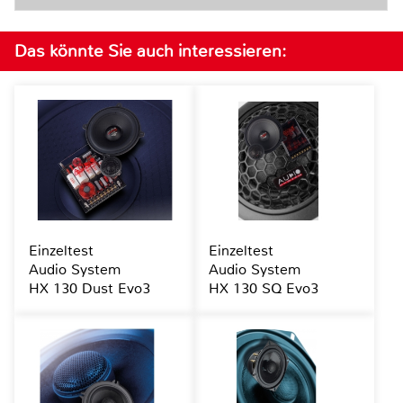
Das könnte Sie auch interessieren:
Einzeltest
Einzeltest
Audio System
Audio System
HX 130 Dust Evo3
HX 130 SQ Evo3