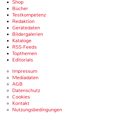
Shop
Bücher
Testkompetenz
Redaktion
Gerätedaten
Bildergalerien
Kataloge
RSS-Feeds
Topthemen
Editorials
Impressum
Mediadaten
AGB
Datenschutz
Cookies
Kontakt
Nutzungsbedingungen