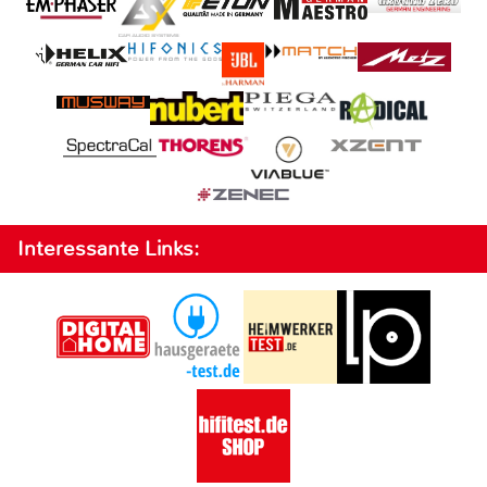
Interessante Links: