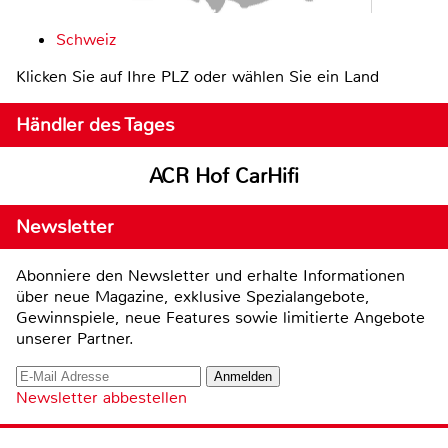
Schweiz
Klicken Sie auf Ihre PLZ oder wählen Sie ein Land
Händler des Tages
ACR Hof CarHifi
Newsletter
Abonniere den Newsletter und erhalte Informationen
über neue Magazine, exklusive Spezialangebote,
Gewinnspiele, neue Features sowie limitierte Angebote
unserer Partner.
Newsletter abbestellen