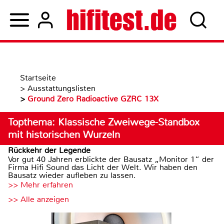
Startseite
>
Ausstattungslisten
>
Ground Zero Radioactive GZRC 13X
Topthema: Klassische Zweiwege-Standbox
mit historischen Wurzeln
Rückkehr der Legende
Vor gut 40 Jahren erblickte der Bausatz „Monitor 1“ der
Firma Hifi Sound das Licht der Welt. Wir haben den
Bausatz wieder aufleben zu lassen.
>> Mehr erfahren
>> Alle anzeigen