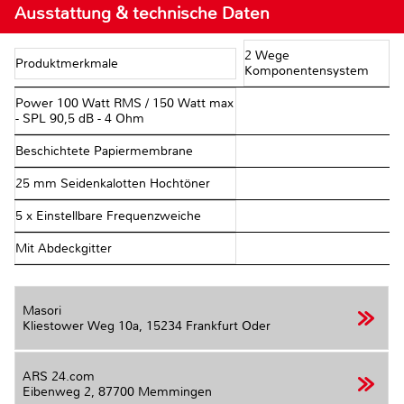
Ausstattung & technische Daten
2 Wege
Produktmerkmale
Komponentensystem
Power 100 Watt RMS / 150 Watt max
- SPL 90,5 dB - 4 Ohm
Beschichtete Papiermembrane
25 mm Seidenkalotten Hochtöner
5 x Einstellbare Frequenzweiche
Mit Abdeckgitter
Masori
Kliestower Weg 10a,
15234 Frankfurt Oder
ARS 24.com
Eibenweg 2,
87700 Memmingen