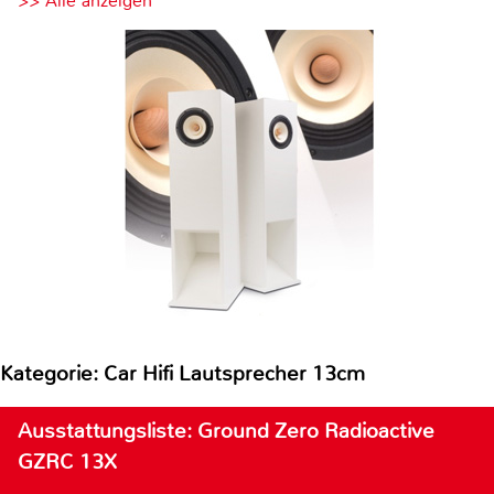
>> Alle anzeigen
Kategorie: Car Hifi Lautsprecher 13cm
Ausstattungsliste: Ground Zero Radioactive
GZRC 13X