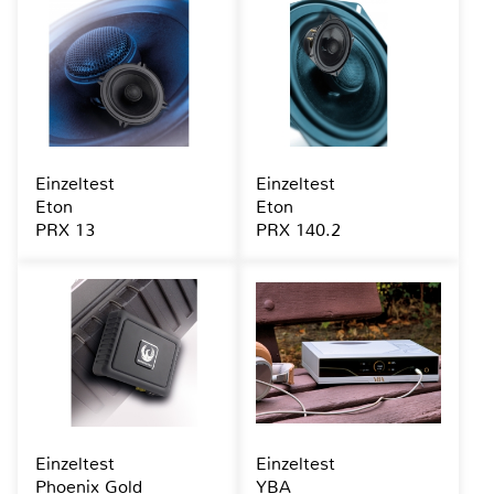
Einzeltest
Einzeltest
Eton
Eton
PRX 13
PRX 140.2
Einzeltest
Einzeltest
Phoenix Gold
YBA