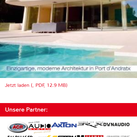
Jetzt laden (, PDF, 12.9 MB)
Unsere Partner: