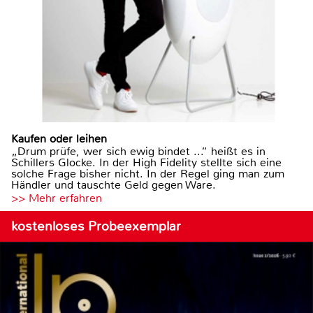
Kaufen oder leihen
„Drum prüfe, wer sich ewig bindet ...“ heißt es in
Schillers Glocke. In der High Fidelity stellte sich eine
solche Frage bisher nicht. In der Regel ging man zum
Händler und tauschte Geld gegen Ware.
>> Mehr erfahren
kostenloses Probeexemplar