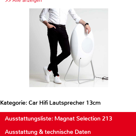
>> Alle anzeigen
Kategorie: Car Hifi Lautsprecher 13cm
Ausstattungsliste: Magnat Selection 213
Ausstattung & technische Daten