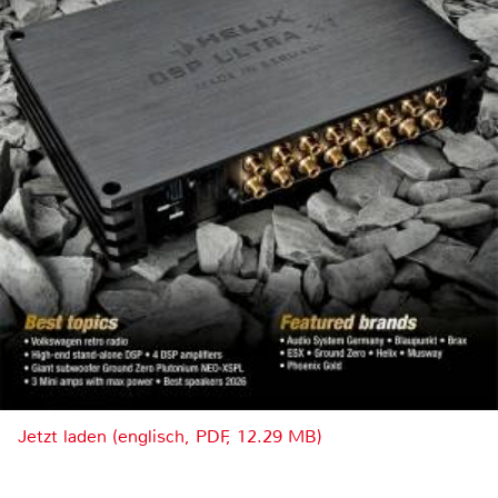
Jetzt laden (englisch, PDF, 12.29 MB)