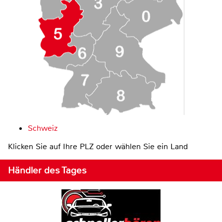
Schweiz
Klicken Sie auf Ihre PLZ oder wählen Sie ein Land
Händler des Tages