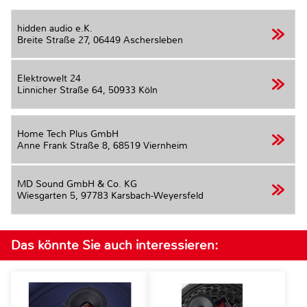
hidden audio e.K.
Breite Straße 27,
06449 Aschersleben
Elektrowelt 24
Linnicher Straße 64,
50933 Köln
Home Tech Plus GmbH
Anne Frank Straße 8,
68519 Viernheim
MD Sound GmbH & Co. KG
Wiesgarten 5,
97783 Karsbach-Weyersfeld
Das könnte Sie auch interessieren: