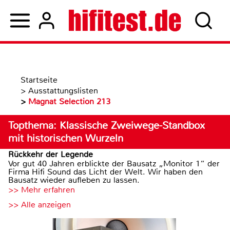
Startseite
>
Ausstattungslisten
>
Magnat Selection 213
Topthema: Klassische Zweiwege-Standbox
mit historischen Wurzeln
Rückkehr der Legende
Vor gut 40 Jahren erblickte der Bausatz „Monitor 1“ der
Firma Hifi Sound das Licht der Welt. Wir haben den
Bausatz wieder aufleben zu lassen.
>> Mehr erfahren
>> Alle anzeigen