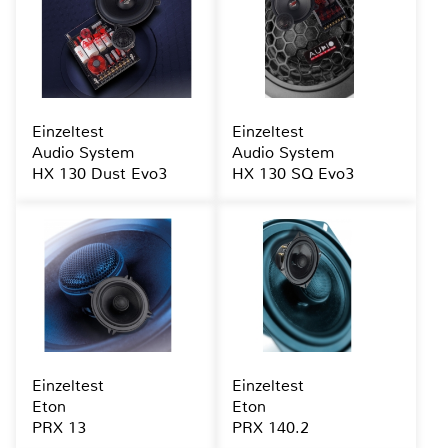
Einzeltest
Einzeltest
Audio System
Audio System
HX 130 Dust Evo3
HX 130 SQ Evo3
Einzeltest
Einzeltest
Eton
Eton
PRX 13
PRX 140.2