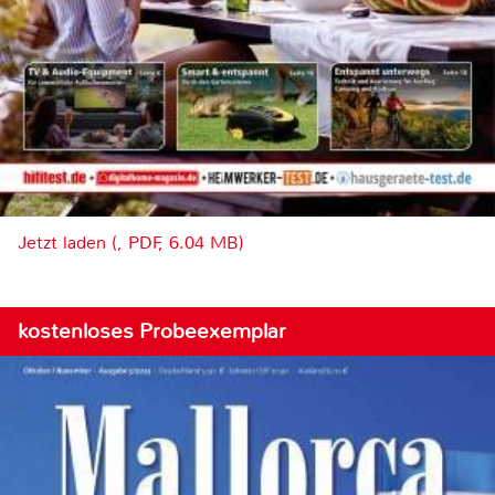
Jetzt laden (, PDF, 6.04 MB)
kostenloses Probeexemplar