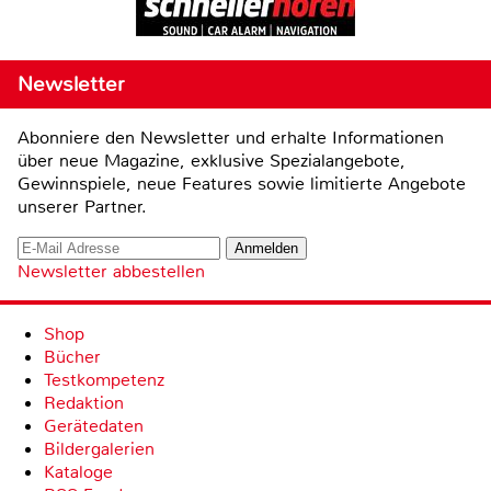
Newsletter
Abonniere den Newsletter und erhalte Informationen
über neue Magazine, exklusive Spezialangebote,
Gewinnspiele, neue Features sowie limitierte Angebote
unserer Partner.
Newsletter abbestellen
Shop
Bücher
Testkompetenz
Redaktion
Gerätedaten
Bildergalerien
Kataloge