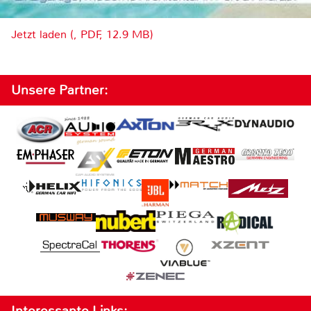
Jetzt laden (, PDF, 12.9 MB)
Unsere Partner:
Interessante Links: