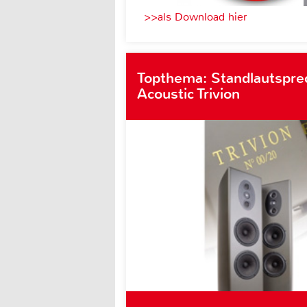
>>als Download hier
Topthema: Standlautspre
Acoustic Trivion