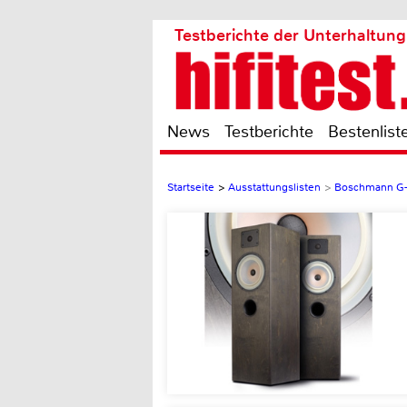
Testberichte der Unterhaltung
News
Testberichte
Bestenlist
Startseite
>
Ausstattungslisten
>
Boschmann G