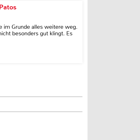
 Patos
e im Grunde alles weitere weg.
icht besonders gut klingt. Es