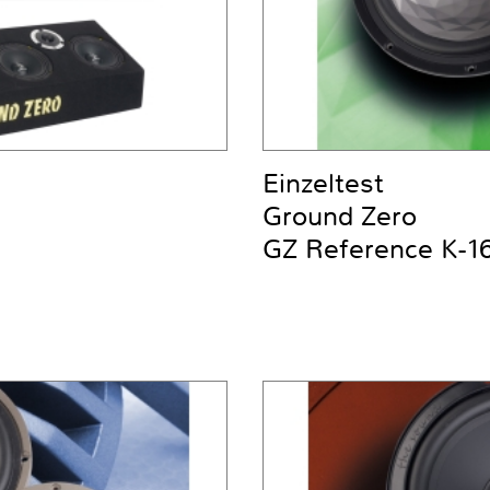
Einzeltest
Ground Zero
GZ Reference K-1