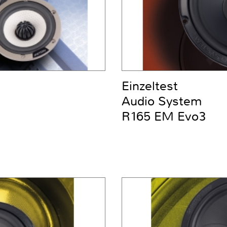
Einzeltest
Audio System
R165 EM Evo3