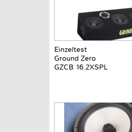
Einzeltest
Ground Zero
GZCB 16.2XSPL