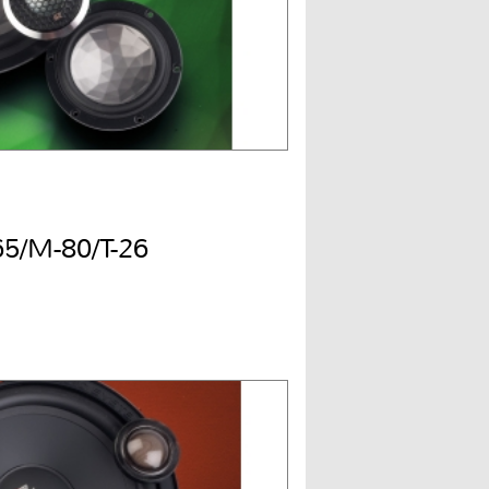
65/M-80/T-26