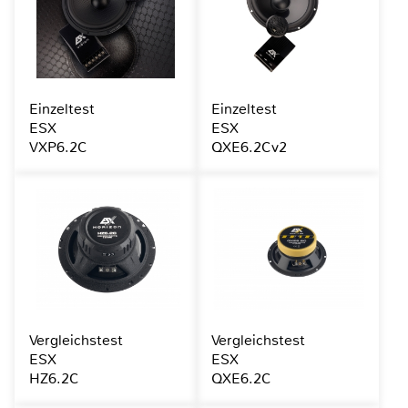
Einzeltest
Einzeltest
ESX
ESX
VXP6.2C
QXE6.2Cv2
Vergleichstest
Vergleichstest
ESX
ESX
HZ6.2C
QXE6.2C