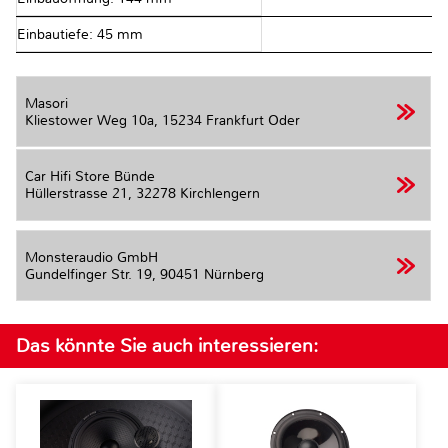
Einbautiefe: 45 mm
Masori
Kliestower Weg 10a,
15234 Frankfurt Oder
Car Hifi Store Bünde
Hüllerstrasse 21,
32278 Kirchlengern
Monsteraudio GmbH
Gundelfinger Str. 19,
90451 Nürnberg
Das könnte Sie auch interessieren: