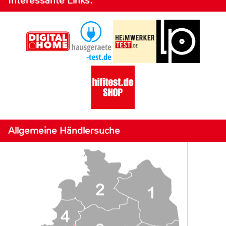
Interessante Links:
Allgemeine Händlersuche