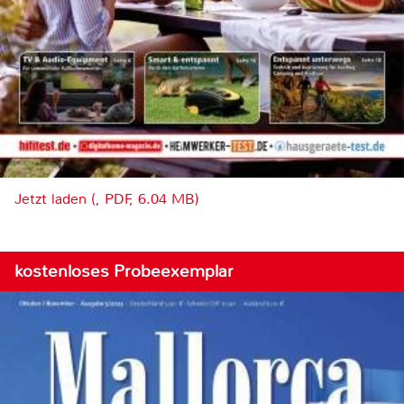
Jetzt laden (, PDF, 6.04 MB)
kostenloses Probeexemplar