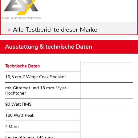
Alle Testberichte dieser Marke
Ausstattung & technische Daten
Technische Daten
16,5 cm 2-Wege Coax-Speaker
mit Gitterset und 13 mm Mylar-
Hochtöner
90 Watt RMS
180 Watt Peak
4 Ohm
Einbauöffnung: 144 mm