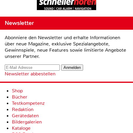
Newsletter
Abonniere den Newsletter und erhalte Informationen
über neue Magazine, exklusive Spezialangebote,
Gewinnspiele, neue Features sowie limitierte Angebote
unserer Partner.
Newsletter abbestellen
Shop
Bücher
Testkompetenz
Redaktion
Gerätedaten
Bildergalerien
Kataloge