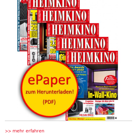
>> mehr erfahren