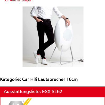
>> Alle anzeigen
Kategorie: Car Hifi Lautsprecher 16cm
Ausstattungsliste: ESX SL62