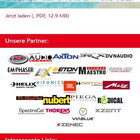
Jetzt laden (, PDF, 12.9 MB)
Unsere Partner: