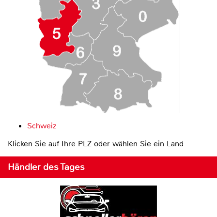
Schweiz
Klicken Sie auf Ihre PLZ oder wählen Sie ein Land
Händler des Tages