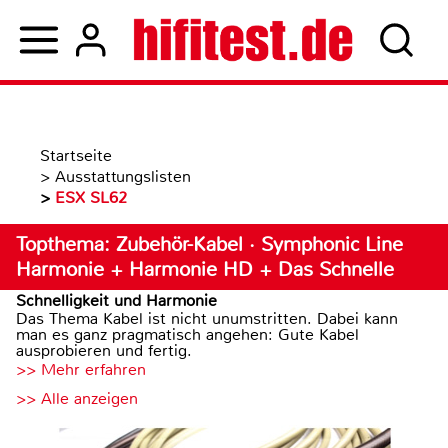
Startseite
>
Ausstattungslisten
>
ESX SL62
Topthema: Zubehör-Kabel · Symphonic Line
Harmonie + Harmonie HD + Das Schnelle
Schnelligkeit und Harmonie
Das Thema Kabel ist nicht unumstritten. Dabei kann
man es ganz pragmatisch angehen: Gute Kabel
ausprobieren und fertig.
>> Mehr erfahren
>> Alle anzeigen