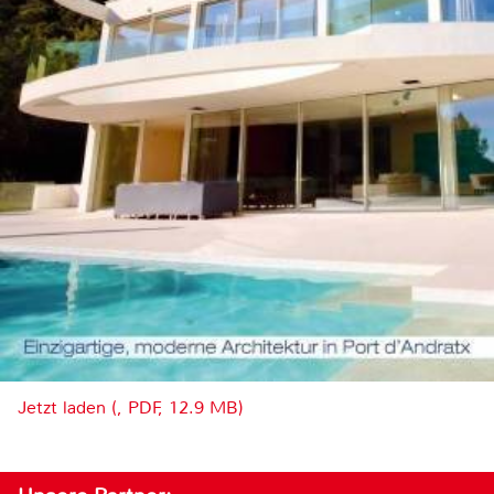
Jetzt laden (, PDF, 12.9 MB)