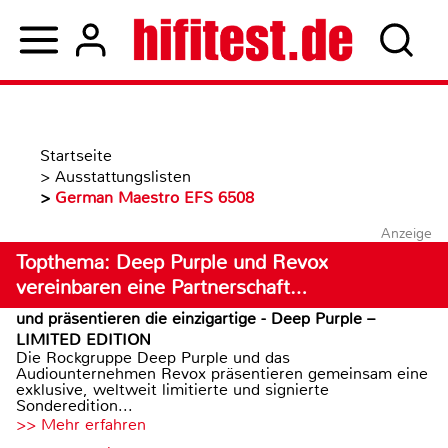
Startseite
>
Ausstattungslisten
>
German Maestro EFS 6508
Anzeige
Topthema: Deep Purple und Revox
vereinbaren eine Partnerschaft…
und präsentieren die einzigartige - Deep Purple –
LIMITED EDITION
Die Rockgruppe Deep Purple und das
Audiounternehmen Revox präsentieren gemeinsam eine
exklusive, weltweit limitierte und signierte
Sonderedition...
>> Mehr erfahren