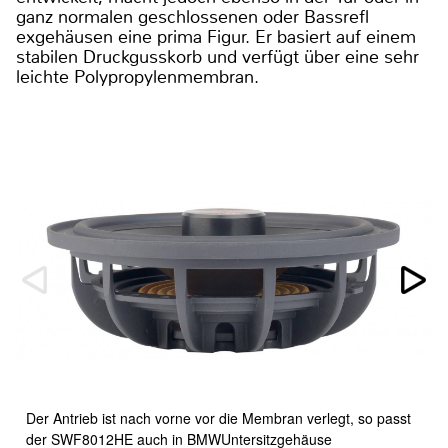
ganz normalen geschlossenen oder Bassrefl
exgehäusen eine prima Figur. Er basiert auf einem
stabilen Druckgusskorb und verfügt über eine sehr
leichte Polypropylenmembran.
Der Antrieb ist nach vorne vor die Membran verlegt, so passt
der SWF8012HE auch in BMWUntersitzgehäuse