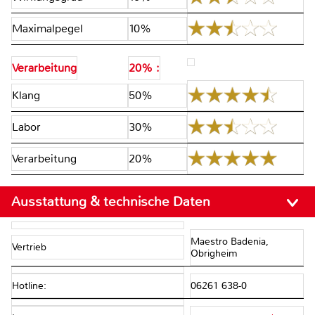
Maximalpegel
10%
Verarbeitung
20% :
Klang
50%
Labor
30%
Verarbeitung
20%
Ausstattung & technische Daten
Maestro Badenia,
Vertrieb
Obrigheim
Hotline:
06261 638-0