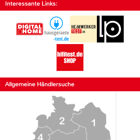
Interessante Links:
Allgemeine Händlersuche