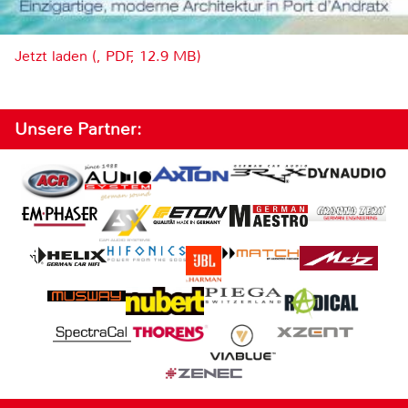
Jetzt laden (, PDF, 12.9 MB)
Unsere Partner: