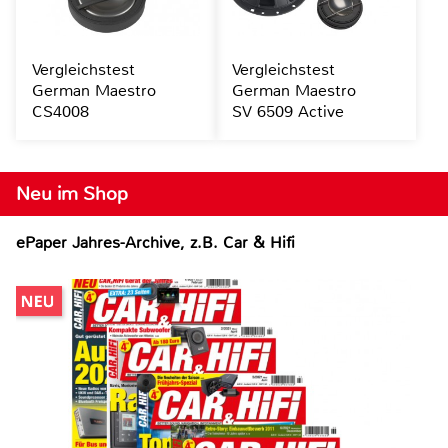
Vergleichstest
Vergleichstest
German Maestro
German Maestro
CS4008
SV 6509 Active
Neu im Shop
ePaper Jahres-Archive, z.B. Car & Hifi