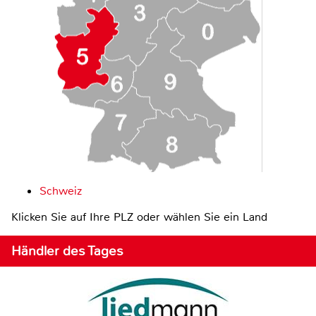
Schweiz
Klicken Sie auf Ihre PLZ oder wählen Sie ein Land
Händler des Tages