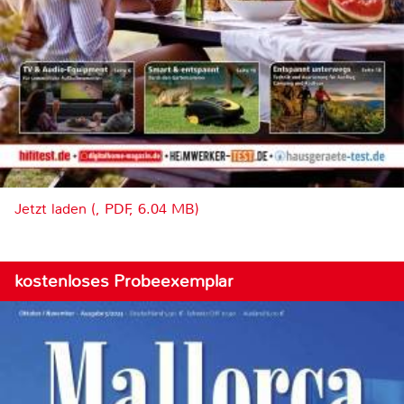
Jetzt laden (, PDF, 6.04 MB)
kostenloses Probeexemplar