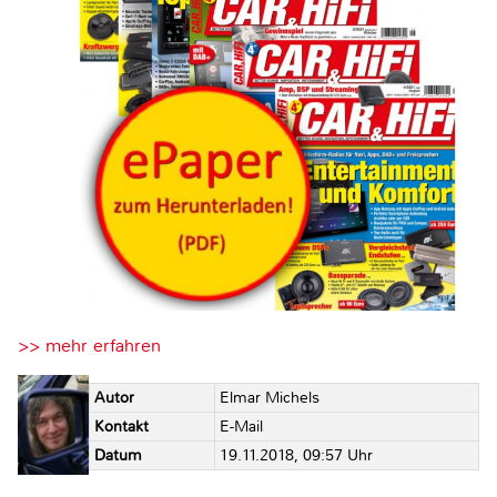
>> mehr erfahren
Autor
Elmar Michels
Kontakt
E-Mail
Datum
19.11.2018, 09:57 Uhr