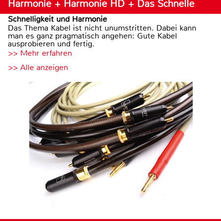
Harmonie + Harmonie HD + Das Schnelle
Schnelligkeit und Harmonie
Das Thema Kabel ist nicht unumstritten. Dabei kann
man es ganz pragmatisch angehen: Gute Kabel
ausprobieren und fertig.
>> Mehr erfahren
>> Alle anzeigen