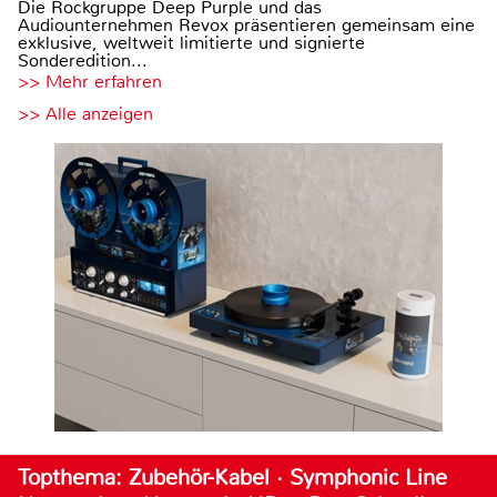
Die Rockgruppe Deep Purple und das
Audiounternehmen Revox präsentieren gemeinsam eine
exklusive, weltweit limitierte und signierte
Sonderedition...
>> Mehr erfahren
>> Alle anzeigen
Topthema: Zubehör-Kabel · Symphonic Line