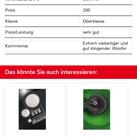
Preis:
200
Klasse:
Oberklasse
Preis/Leistung:
sehr gut
Extrem vielseitiger und
Kommentar
gut klingender Woofer
Das könnte Sie auch interessieren: