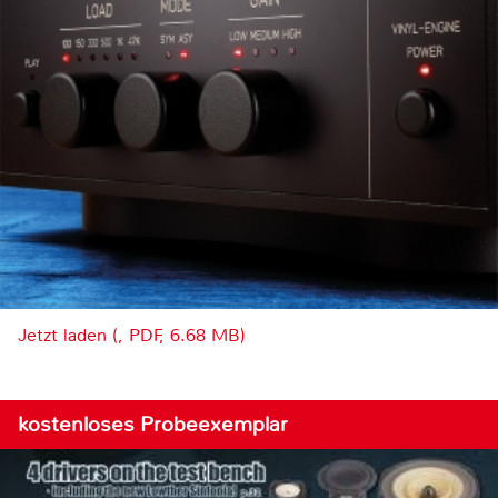
Jetzt laden (, PDF, 6.68 MB)
kostenloses Probeexemplar