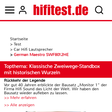
Startseite
>
Test
>
Car Hifi Lautsprecher
>
German Maestro SWF8012HE
Topthema: Klassische Zweiwege-Standbox
mit historischen Wurzeln
Rückkehr der Legende
Vor gut 40 Jahren erblickte der Bausatz „Monitor 1“ der
Firma Hifi Sound das Licht der Welt. Wir haben den
Bausatz wieder aufleben zu lassen.
>> Mehr erfahren
>> Alle anzeigen