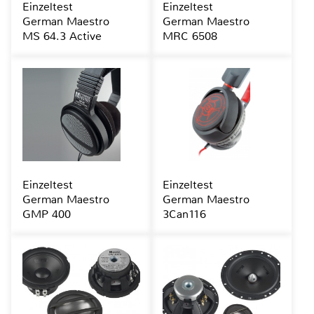
Einzeltest
Einzeltest
German Maestro
German Maestro
MS 64.3 Active
MRC 6508
Einzeltest
Einzeltest
German Maestro
German Maestro
GMP 400
3Can116