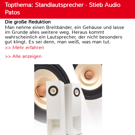
Topthema: Standlautsprecher · Stieb Audio
Patos
Die große Reduktion
Man nehme einen Breitbänder, ein Gehäuse und lasse
im Grunde alles weitere weg. Heraus kommt
wahrscheinlich ein Lautsprecher, der nicht besonders
gut klingt. Es sei denn, man weiß, was man tut.
>> Mehr erfahren
>> Alle anzeigen