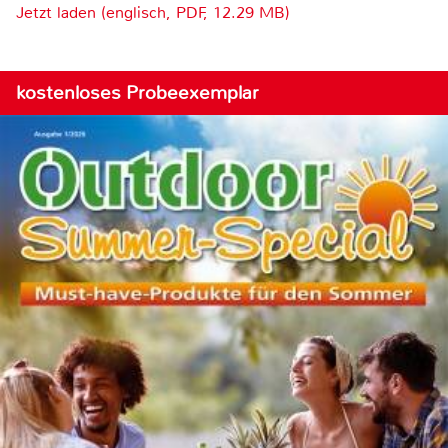
Jetzt laden (englisch, PDF, 12.29 MB)
kostenloses Probeexemplar