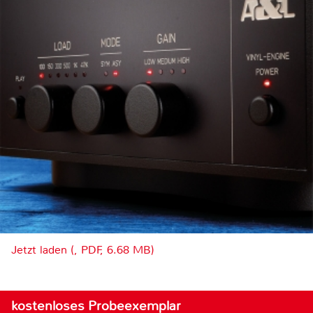
Jetzt laden (, PDF, 6.68 MB)
kostenloses Probeexemplar