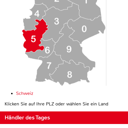
Schweiz
Klicken Sie auf Ihre PLZ oder wählen Sie ein Land
Händler des Tages