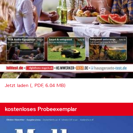
Jetzt laden (, PDF, 6.04 MB)
kostenloses Probeexemplar