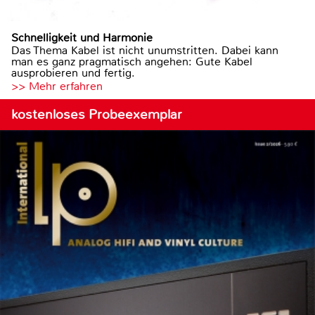
Schnelligkeit und Harmonie
Das Thema Kabel ist nicht unumstritten. Dabei kann
man es ganz pragmatisch angehen: Gute Kabel
ausprobieren und fertig.
>> Mehr erfahren
kostenloses Probeexemplar