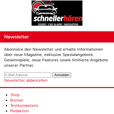
Newsletter
Abonniere den Newsletter und erhalte Informationen
über neue Magazine, exklusive Spezialangebote,
Gewinnspiele, neue Features sowie limitierte Angebote
unserer Partner.
Newsletter abbestellen
Shop
Bücher
Testkompetenz
Redaktion