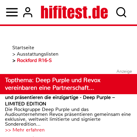
Startseite
>
Ausstattungslisten
>
Rockford R16-S
Anzeige
Topthema: Deep Purple und Revox
vereinbaren eine Partnerschaft…
und präsentieren die einzigartige - Deep Purple –
LIMITED EDITION
Die Rockgruppe Deep Purple und das
Audiounternehmen Revox präsentieren gemeinsam eine
exklusive, weltweit limitierte und signierte
Sonderedition...
>> Mehr erfahren