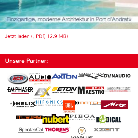
Jetzt laden (, PDF, 12.9 MB)
Unsere Partner: