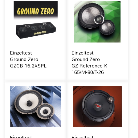
Einzeltest
Einzeltest
Ground Zero
Ground Zero
GZCB 16.2XSPL
GZ Reference K-
165/M-80/T-26
Einzeltest
Einzeltest