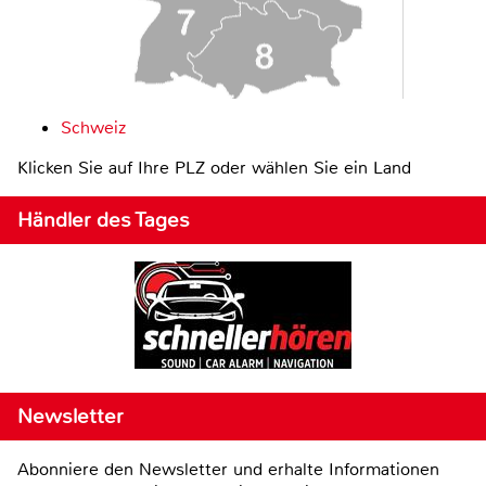
Schweiz
Klicken Sie auf Ihre PLZ oder wählen Sie ein Land
Händler des Tages
Newsletter
Abonniere den Newsletter und erhalte Informationen