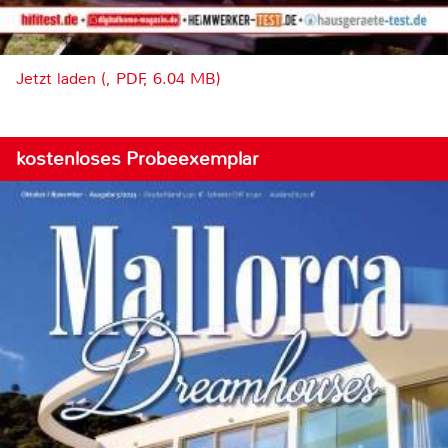
Jetzt laden (, PDF, 6.04 MB)
kostenloses Probeexemplar