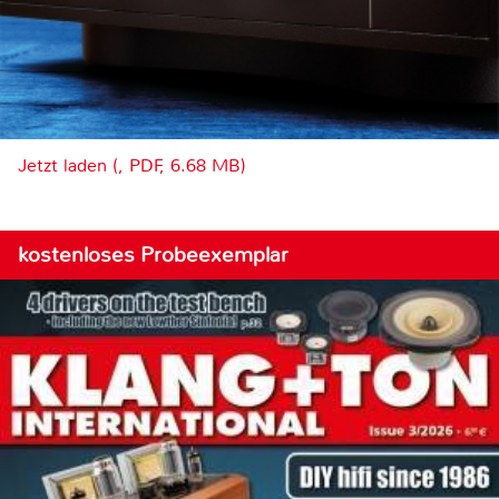
Jetzt laden (, PDF, 6.68 MB)
kostenloses Probeexemplar