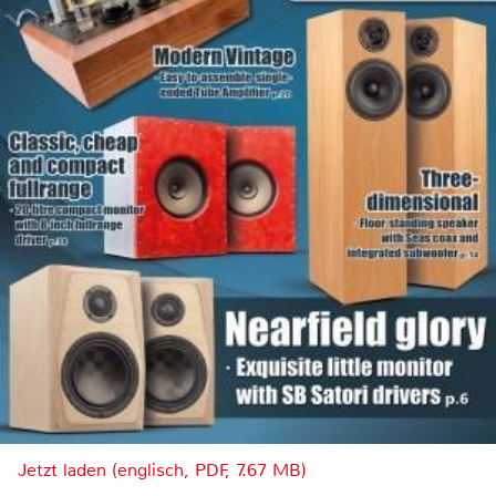
Jetzt laden (englisch, PDF, 7.67 MB)