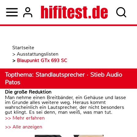
Startseite
>
Ausstattungslisten
>
Blaupunkt GTx 693 SC
Topthema: Standlautsprecher · Stieb Audio
Patos
Die große Reduktion
Man nehme einen Breitbänder, ein Gehäuse und lasse
im Grunde alles weitere weg. Heraus kommt
wahrscheinlich ein Lautsprecher, der nicht besonders
gut klingt. Es sei denn, man weiß, was man tut.
>> Mehr erfahren
>> Alle anzeigen