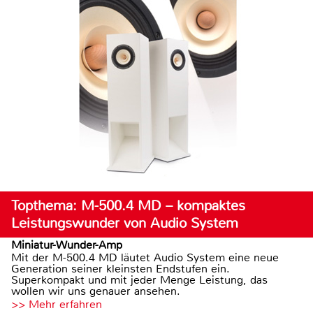
Topthema: M-500.4 MD – kompaktes
Leistungswunder von Audio System
Miniatur-Wunder-Amp
Mit der M-500.4 MD läutet Audio System eine neue
Generation seiner kleinsten Endstufen ein.
Superkompakt und mit jeder Menge Leistung, das
wollen wir uns genauer ansehen.
>> Mehr erfahren