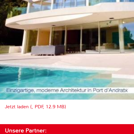
Jetzt laden (, PDF, 12.9 MB)
Unsere Partner: