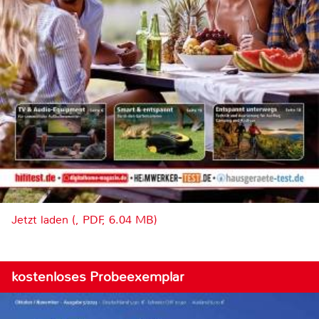
Jetzt laden (, PDF, 6.04 MB)
kostenloses Probeexemplar