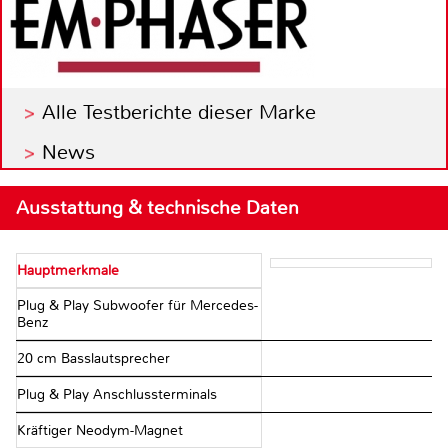
Alle Testberichte dieser Marke
News
Ausstattung & technische Daten
Hauptmerkmale
Plug & Play Subwoofer für Mercedes-
Benz
20 cm Basslautsprecher
Plug & Play Anschlussterminals
Kräftiger Neodym-Magnet