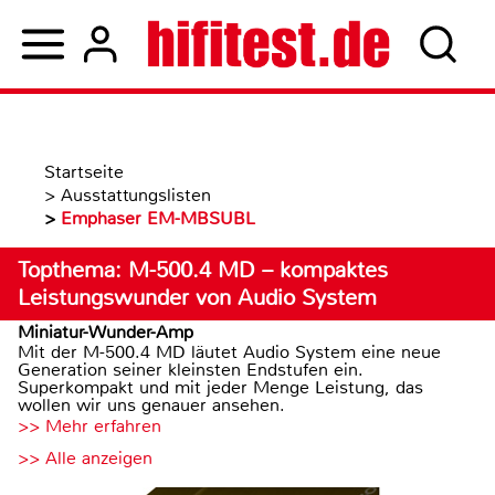
Startseite
>
Ausstattungslisten
>
Emphaser EM-MBSUBL
Topthema: M-500.4 MD – kompaktes
Leistungswunder von Audio System
Miniatur-Wunder-Amp
Mit der M-500.4 MD läutet Audio System eine neue
Generation seiner kleinsten Endstufen ein.
Superkompakt und mit jeder Menge Leistung, das
wollen wir uns genauer ansehen.
>> Mehr erfahren
>> Alle anzeigen