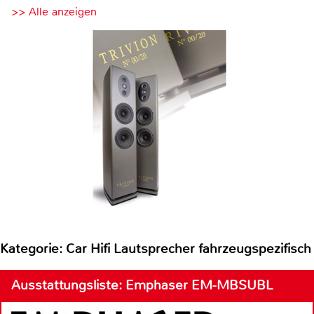
>> Alle anzeigen
Kategorie: Car Hifi Lautsprecher fahrzeugspezifisch
Ausstattungsliste: Emphaser EM-MBSUBL