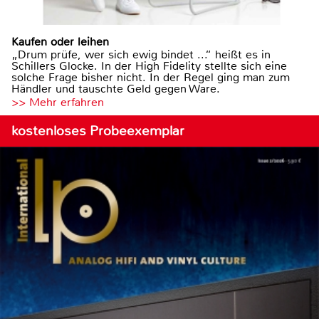
Kaufen oder leihen
„Drum prüfe, wer sich ewig bindet ...“ heißt es in
Schillers Glocke. In der High Fidelity stellte sich eine
solche Frage bisher nicht. In der Regel ging man zum
Händler und tauschte Geld gegen Ware.
>> Mehr erfahren
kostenloses Probeexemplar