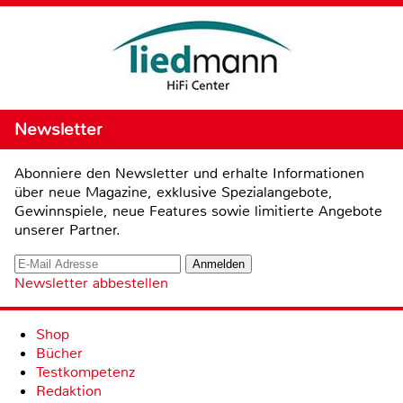
Newsletter
Abonniere den Newsletter und erhalte Informationen
über neue Magazine, exklusive Spezialangebote,
Gewinnspiele, neue Features sowie limitierte Angebote
unserer Partner.
Newsletter abbestellen
Shop
Bücher
Testkompetenz
Redaktion