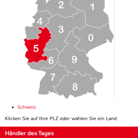
Schweiz
Klicken Sie auf Ihre PLZ oder wählen Sie ein Land
Händler des Tages