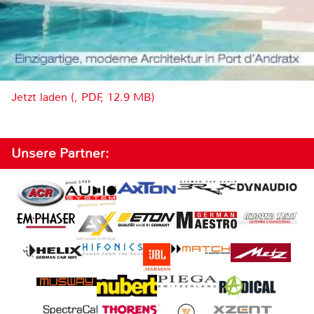
Jetzt laden (, PDF, 12.9 MB)
Unsere Partner: