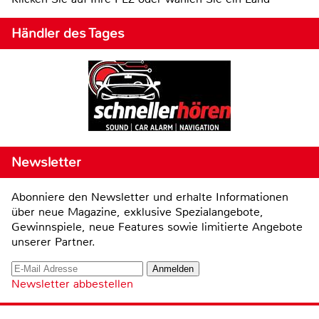
Händler des Tages
Newsletter
Abonniere den Newsletter und erhalte Informationen
über neue Magazine, exklusive Spezialangebote,
Gewinnspiele, neue Features sowie limitierte Angebote
unserer Partner.
Newsletter abbestellen