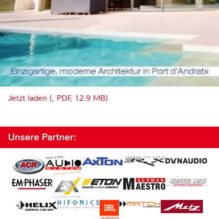
Jetzt laden (, PDF, 12.9 MB)
Unsere Partner: