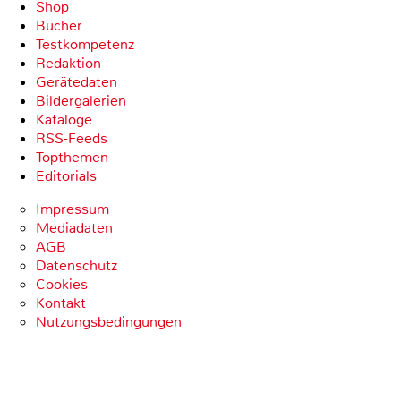
Shop
Bücher
Testkompetenz
Redaktion
Gerätedaten
Bildergalerien
Kataloge
RSS-Feeds
Topthemen
Editorials
Impressum
Mediadaten
AGB
Datenschutz
Cookies
Kontakt
Nutzungsbedingungen