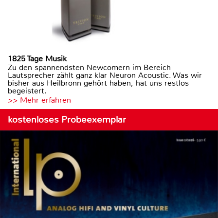
1825 Tage Musik
Zu den spannendsten Newcomern im Bereich
Lautsprecher zählt ganz klar Neuron Acoustic. Was wir
bisher aus Heilbronn gehört haben, hat uns restlos
begeistert.
>> Mehr erfahren
kostenloses Probeexemplar