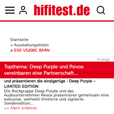
Startseite
>
Ausstattungslisten
>
ESX VS200C BMW
Anzeige
Topthema: Deep Purple und Revox
vereinbaren eine Partnerschaft…
und präsentieren die einzigartige - Deep Purple –
LIMITED EDITION
Die Rockgruppe Deep Purple und das
Audiounternehmen Revox präsentieren gemeinsam eine
exklusive, weltweit limitierte und signierte
Sonderedition...
>> Mehr erfahren