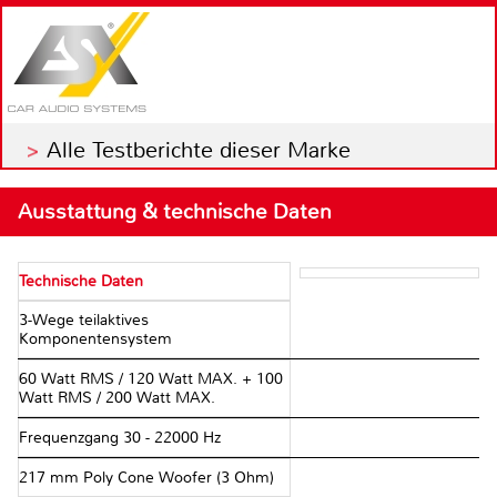
Alle Testberichte dieser Marke
Ausstattung & technische Daten
Technische Daten
3-Wege teilaktives
Komponentensystem
60 Watt RMS / 120 Watt MAX. + 100
Watt RMS / 200 Watt MAX.
Frequenzgang 30 - 22000 Hz
217 mm Poly Cone Woofer (3 Ohm)