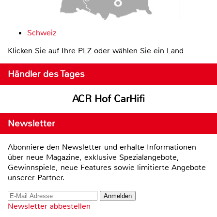
Schweiz
Klicken Sie auf Ihre PLZ oder wählen Sie ein Land
Händler des Tages
ACR Hof CarHifi
Newsletter
Abonniere den Newsletter und erhalte Informationen
über neue Magazine, exklusive Spezialangebote,
Gewinnspiele, neue Features sowie limitierte Angebote
unserer Partner.
Newsletter abbestellen