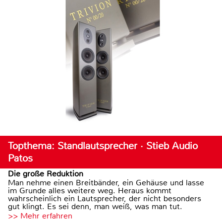
Topthema: Standlautsprecher · Stieb Audio
Patos
Die große Reduktion
Man nehme einen Breitbänder, ein Gehäuse und lasse
im Grunde alles weitere weg. Heraus kommt
wahrscheinlich ein Lautsprecher, der nicht besonders
gut klingt. Es sei denn, man weiß, was man tut.
>> Mehr erfahren