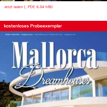
Jetzt laden (, PDF, 6.04 MB)
kostenloses Probeexemplar