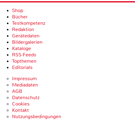
Shop
Bücher
Testkompetenz
Redaktion
Gerätedaten
Bildergalerien
Kataloge
RSS-Feeds
Topthemen
Editorials
Impressum
Mediadaten
AGB
Datenschutz
Cookies
Kontakt
Nutzungsbedingungen