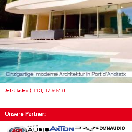
Jetzt laden (, PDF, 12.9 MB)
Unsere Partner: