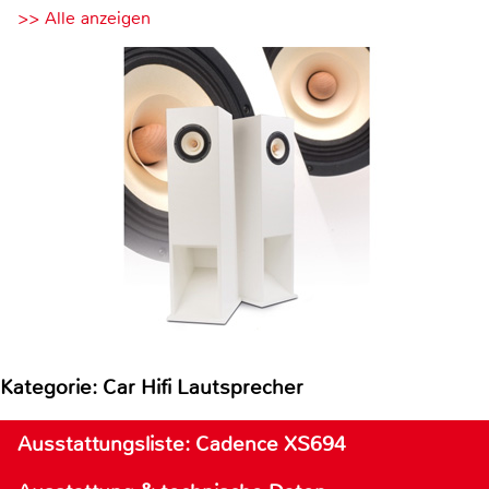
>> Alle anzeigen
Kategorie: Car Hifi Lautsprecher
Ausstattungsliste: Cadence XS694