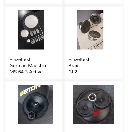
Einzeltest
Einzeltest
German Maestro
Brax
MS 64.3 Active
GL2