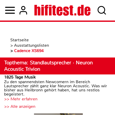
Startseite
>
Ausstattungslisten
>
Cadence XS694
Topthema: Standlautsprecher · Neuron
Acoustic Trivion
1825 Tage Musik
Zu den spannendsten Newcomern im Bereich
Lautsprecher zählt ganz klar Neuron Acoustic. Was wir
bisher aus Heilbronn gehört haben, hat uns restlos
begeistert.
>> Mehr erfahren
>> Alle anzeigen