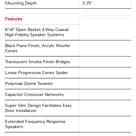
Mounting Depth
3.25"
Features
6"x9" Open Basket 4-Way Coaxial
High-Fidelity Speaker Systems
Black Piano Finish, Acrylic Woofer
Cones
Translucent Smoke Finish Bridges
Linear Progressive Conex Spider
Polymide Dome Tweeter
Capacitor Crossover Networks
Super Slim Design Facilitates Easy
Door Installation
Extended Frequency Response
Speakers