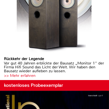
Rückkehr der Legende
Vor gut 40 Jahren erblickte der Bausatz „Monitor 1“ der
Firma Hifi Sound das Licht der Welt. Wir haben den
Bausatz wieder aufleben zu lassen.
>> Mehr erfahren
kostenloses Probeexemplar