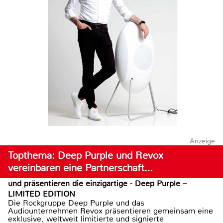
Anzeige
Topthema: Deep Purple und Revox
vereinbaren eine Partnerschaft…
und präsentieren die einzigartige - Deep Purple –
LIMITED EDITION
Die Rockgruppe Deep Purple und das
Audiounternehmen Revox präsentieren gemeinsam eine
exklusive, weltweit limitierte und signierte