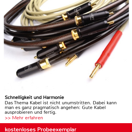
Schnelligkeit und Harmonie
Das Thema Kabel ist nicht unumstritten. Dabei kann
man es ganz pragmatisch angehen: Gute Kabel
ausprobieren und fertig.
>> Mehr erfahren
kostenloses Probeexemplar