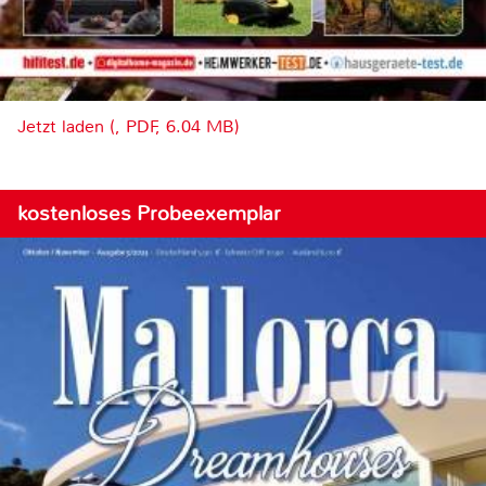
Jetzt laden (, PDF, 6.04 MB)
kostenloses Probeexemplar