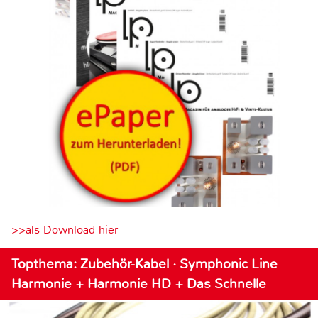
>>als Download hier
Topthema: Zubehör-Kabel · Symphonic Line
Harmonie + Harmonie HD + Das Schnelle