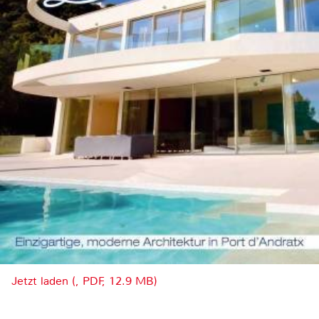
Jetzt laden (, PDF, 12.9 MB)