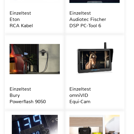
Einzeltest
Einzeltest
Eton
Audiotec Fischer
RCA Kabel
DSP PC-Tool 6
Einzeltest
Einzeltest
Bury
omniVID
Powerflash 9050
Equi-Cam