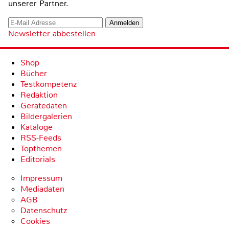
unserer Partner.
Newsletter abbestellen
Shop
Bücher
Testkompetenz
Redaktion
Gerätedaten
Bildergalerien
Kataloge
RSS-Feeds
Topthemen
Editorials
Impressum
Mediadaten
AGB
Datenschutz
Cookies