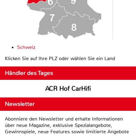
Schweiz
Klicken Sie auf Ihre PLZ oder wählen Sie ein Land
Händler des Tages
ACR Hof CarHifi
Newsletter
Abonniere den Newsletter und erhalte Informationen
über neue Magazine, exklusive Spezialangebote,
Gewinnspiele, neue Features sowie limitierte Angebote