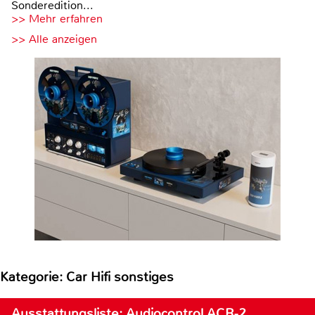
Sonderedition...
>> Mehr erfahren
>> Alle anzeigen
Kategorie: Car Hifi sonstiges
Ausstattungsliste: Audiocontrol ACR-2