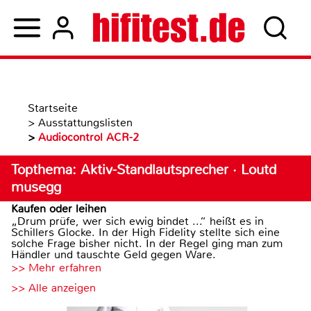
Startseite
>
Ausstattungslisten
>
Audiocontrol ACR-2
Topthema: Aktiv-Standlautsprecher · Loutd
musegg
Kaufen oder leihen
„Drum prüfe, wer sich ewig bindet ...“ heißt es in
Schillers Glocke. In der High Fidelity stellte sich eine
solche Frage bisher nicht. In der Regel ging man zum
Händler und tauschte Geld gegen Ware.
>> Mehr erfahren
>> Alle anzeigen