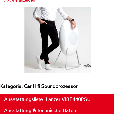
>> Alle anzeigen
Kategorie: Car Hifi Soundprozessor
Ausstattungsliste: Lanzar VIBE440PSU
Ausstattung & technische Daten