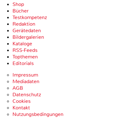
Shop
Bücher
Testkompetenz
Redaktion
Gerätedaten
Bildergalerien
Kataloge
RSS-Feeds
Topthemen
Editorials
Impressum
Mediadaten
AGB
Datenschutz
Cookies
Kontakt
Nutzungsbedingungen