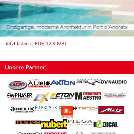
Jetzt laden (, PDF, 12.9 MB)
Unsere Partner: