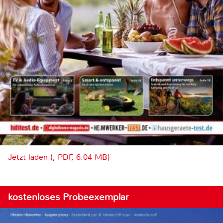
Jetzt laden (, PDF, 6.04 MB)
kostenloses Probeexemplar