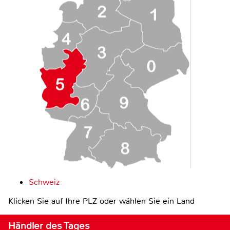
Schweiz
Klicken Sie auf Ihre PLZ oder wählen Sie ein Land
Händler des Tages