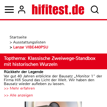
Startseite
>
Ausstattungslisten
>
Lanzar VIBE440PSU
Topthema: Klassische Zweiwege-Standbox
mit historischen Wurzeln
Rückkehr der Legende
Vor gut 40 Jahren erblickte der Bausatz „Monitor 1“ der
Firma Hifi Sound das Licht der Welt. Wir haben den
Bausatz wieder aufleben zu lassen.
>> Mehr erfahren
>> Alle anzeigen