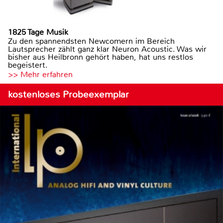
1825 Tage Musik
Zu den spannendsten Newcomern im Bereich
Lautsprecher zählt ganz klar Neuron Acoustic. Was wir
bisher aus Heilbronn gehört haben, hat uns restlos
begeistert.
>> Mehr erfahren
kostenloses Probeexemplar