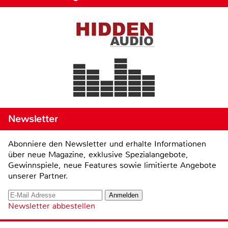
Newsletter
Abonniere den Newsletter und erhalte Informationen
über neue Magazine, exklusive Spezialangebote,
Gewinnspiele, neue Features sowie limitierte Angebote
unserer Partner.
Newsletter abbestellen