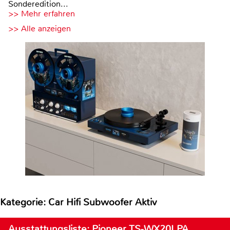
Sonderedition...
>> Mehr erfahren
>> Alle anzeigen
Kategorie: Car Hifi Subwoofer Aktiv
Ausstattungsliste: Pioneer TS-WX20LPA