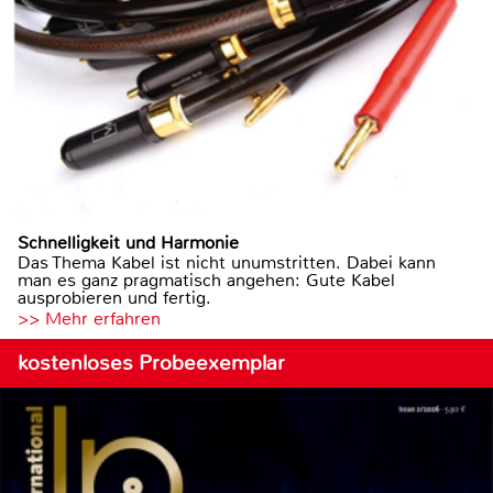
Schnelligkeit und Harmonie
Das Thema Kabel ist nicht unumstritten. Dabei kann
man es ganz pragmatisch angehen: Gute Kabel
ausprobieren und fertig.
>> Mehr erfahren
kostenloses Probeexemplar