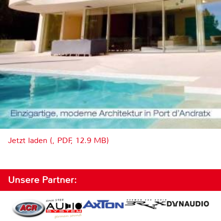
Jetzt laden (, PDF, 12.9 MB)
Unsere Partner: