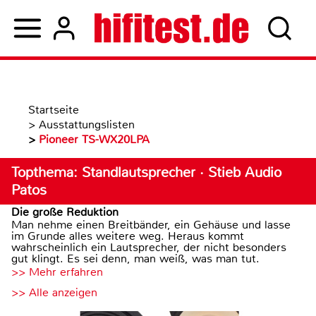
Startseite
>
Ausstattungslisten
>
Pioneer TS-WX20LPA
Topthema: Standlautsprecher · Stieb Audio
Patos
Die große Reduktion
Man nehme einen Breitbänder, ein Gehäuse und lasse
im Grunde alles weitere weg. Heraus kommt
wahrscheinlich ein Lautsprecher, der nicht besonders
gut klingt. Es sei denn, man weiß, was man tut.
>> Mehr erfahren
>> Alle anzeigen