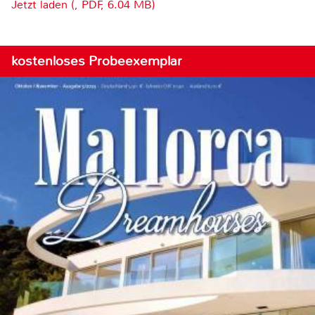
Jetzt laden (, PDF, 6.04 MB)
kostenloses Probeexemplar