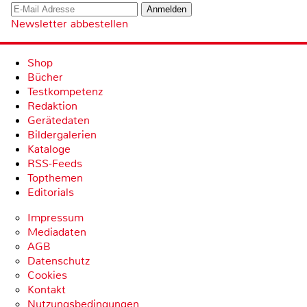
Newsletter abbestellen
Shop
Bücher
Testkompetenz
Redaktion
Gerätedaten
Bildergalerien
Kataloge
RSS-Feeds
Topthemen
Editorials
Impressum
Mediadaten
AGB
Datenschutz
Cookies
Kontakt
Nutzungsbedingungen