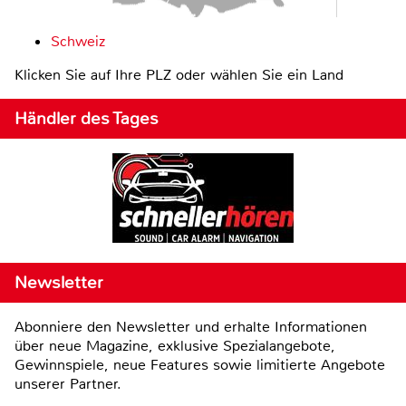
Schweiz
Klicken Sie auf Ihre PLZ oder wählen Sie ein Land
Händler des Tages
Newsletter
Abonniere den Newsletter und erhalte Informationen
über neue Magazine, exklusive Spezialangebote,
Gewinnspiele, neue Features sowie limitierte Angebote
unserer Partner.