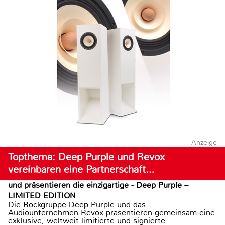
Anzeige
Topthema: Deep Purple und Revox
vereinbaren eine Partnerschaft…
und präsentieren die einzigartige - Deep Purple –
LIMITED EDITION
Die Rockgruppe Deep Purple und das
Audiounternehmen Revox präsentieren gemeinsam eine
exklusive, weltweit limitierte und signierte