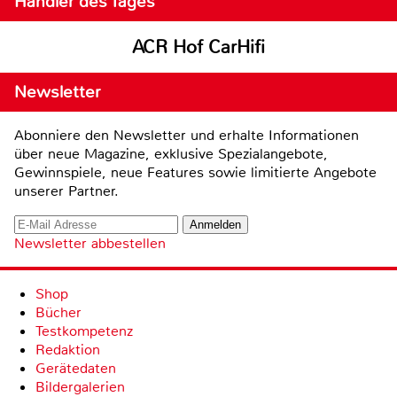
Händler des Tages
ACR Hof CarHifi
Newsletter
Abonniere den Newsletter und erhalte Informationen
über neue Magazine, exklusive Spezialangebote,
Gewinnspiele, neue Features sowie limitierte Angebote
unserer Partner.
Newsletter abbestellen
Shop
Bücher
Testkompetenz
Redaktion
Gerätedaten
Bildergalerien