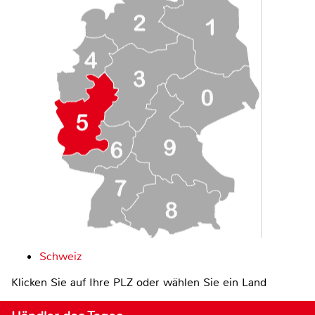
Schweiz
Klicken Sie auf Ihre PLZ oder wählen Sie ein Land