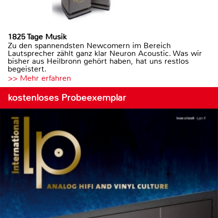
1825 Tage Musik
Zu den spannendsten Newcomern im Bereich
Lautsprecher zählt ganz klar Neuron Acoustic. Was wir
bisher aus Heilbronn gehört haben, hat uns restlos
begeistert.
>> Mehr erfahren
kostenloses Probeexemplar