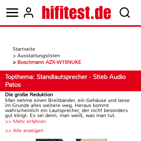
Startseite
>
Ausstattungslisten
>
Boschmann AZX-W15NUKE
Topthema: Standlautsprecher · Stieb Audio
Patos
Die große Reduktion
Man nehme einen Breitbänder, ein Gehäuse und lasse
im Grunde alles weitere weg. Heraus kommt
wahrscheinlich ein Lautsprecher, der nicht besonders
gut klingt. Es sei denn, man weiß, was man tut.
>> Mehr erfahren
>> Alle anzeigen