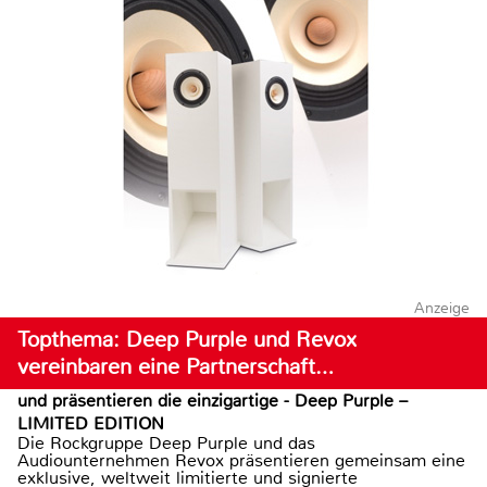
Anzeige
Topthema: Deep Purple und Revox
vereinbaren eine Partnerschaft…
und präsentieren die einzigartige - Deep Purple –
LIMITED EDITION
Die Rockgruppe Deep Purple und das
Audiounternehmen Revox präsentieren gemeinsam eine
exklusive, weltweit limitierte und signierte