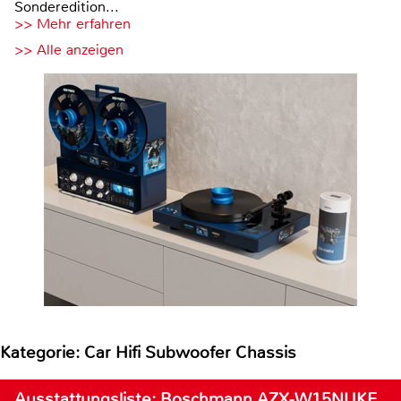
Sonderedition...
>> Mehr erfahren
>> Alle anzeigen
Kategorie: Car Hifi Subwoofer Chassis
Ausstattungsliste: Boschmann AZX-W15NUKE