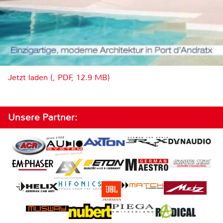
Jetzt laden (, PDF, 12.9 MB)
Unsere Partner: