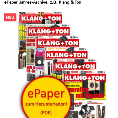
ePaper Jahres-Archive, z.B. Klang & Ton