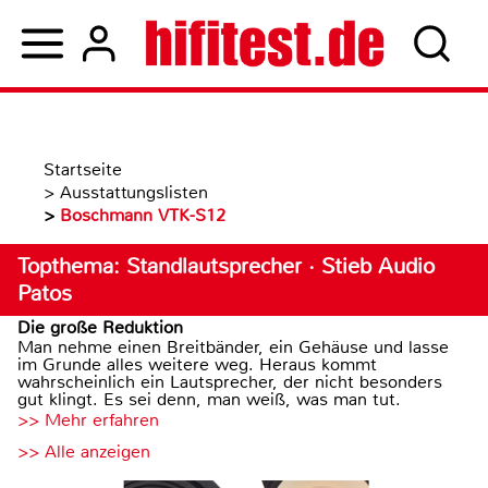
Startseite
>
Ausstattungslisten
>
Boschmann VTK-S12
Topthema: Standlautsprecher · Stieb Audio
Patos
Die große Reduktion
Man nehme einen Breitbänder, ein Gehäuse und lasse
im Grunde alles weitere weg. Heraus kommt
wahrscheinlich ein Lautsprecher, der nicht besonders
gut klingt. Es sei denn, man weiß, was man tut.
>> Mehr erfahren
>> Alle anzeigen