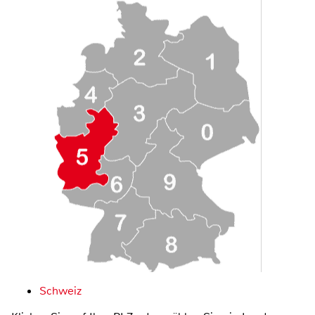
Schweiz