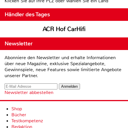
Klicken Sie auf Ihre PLZ oder wählen Sie ein Land
Händler des Tages
ACR Hof CarHifi
Newsletter
Abonniere den Newsletter und erhalte Informationen
über neue Magazine, exklusive Spezialangebote,
Gewinnspiele, neue Features sowie limitierte Angebote
unserer Partner.
Newsletter abbestellen
Shop
Bücher
Testkompetenz
Redaktion