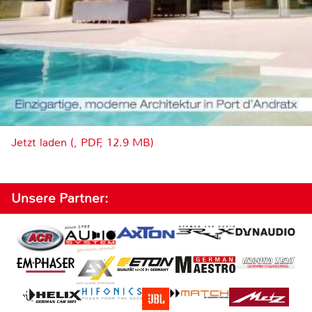
Jetzt laden (, PDF, 12.9 MB)
Unsere Partner: