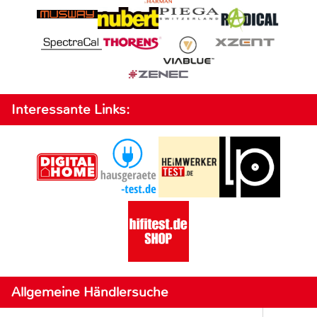
Interessante Links:
Allgemeine Händlersuche