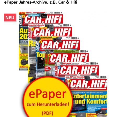
ePaper Jahres-Archive, z.B. Car & Hifi