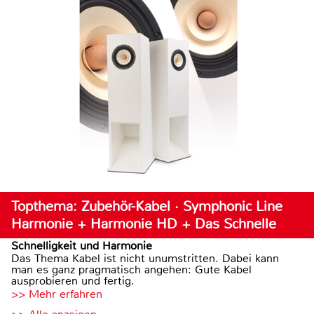
Topthema: Zubehör-Kabel · Symphonic Line
Harmonie + Harmonie HD + Das Schnelle
Schnelligkeit und Harmonie
Das Thema Kabel ist nicht unumstritten. Dabei kann
man es ganz pragmatisch angehen: Gute Kabel
ausprobieren und fertig.
>> Mehr erfahren