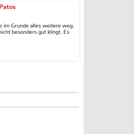
 Patos
e im Grunde alles weitere weg.
icht besonders gut klingt. Es