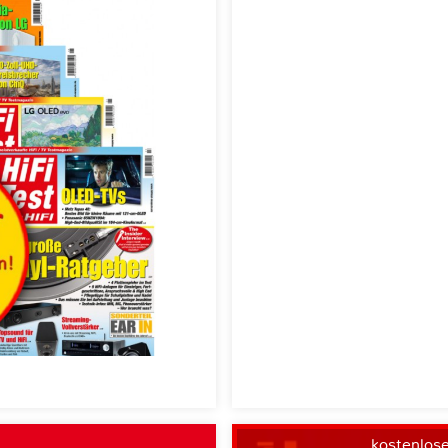
kostenlos