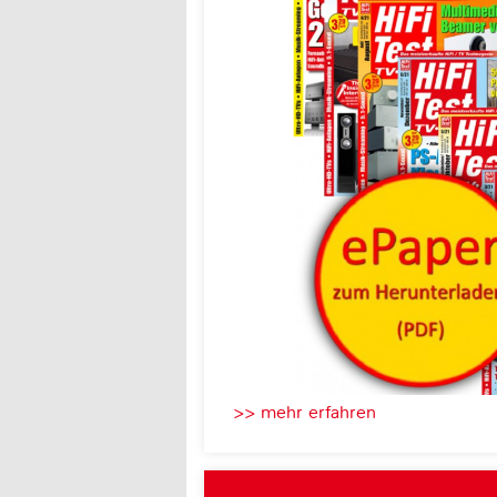
>> mehr erfahren