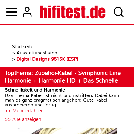
Startseite
>
Ausstattungslisten
>
Digital Designs 9515K (ESP)
Topthema: Zubehör-Kabel · Symphonic Line
Harmonie + Harmonie HD + Das Schnelle
Schnelligkeit und Harmonie
Das Thema Kabel ist nicht unumstritten. Dabei kann
man es ganz pragmatisch angehen: Gute Kabel
ausprobieren und fertig.
>> Mehr erfahren
>> Alle anzeigen