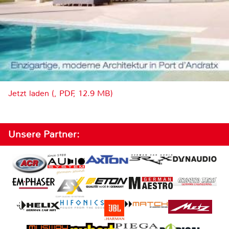
Jetzt laden (, PDF, 12.9 MB)
Unsere Partner: