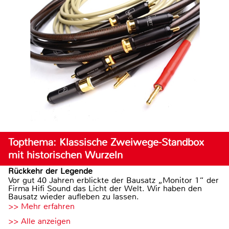
Topthema: Klassische Zweiwege-Standbox
mit historischen Wurzeln
Rückkehr der Legende
Vor gut 40 Jahren erblickte der Bausatz „Monitor 1“ der
Firma Hifi Sound das Licht der Welt. Wir haben den
Bausatz wieder aufleben zu lassen.
>> Mehr erfahren
>> Alle anzeigen