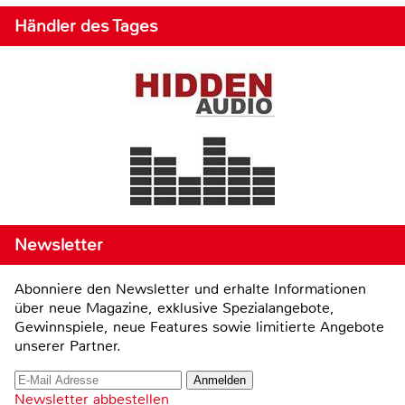
Händler des Tages
Newsletter
Abonniere den Newsletter und erhalte Informationen
über neue Magazine, exklusive Spezialangebote,
Gewinnspiele, neue Features sowie limitierte Angebote
unserer Partner.
Newsletter abbestellen