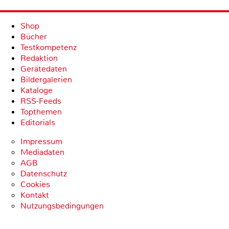
Shop
Bücher
Testkompetenz
Redaktion
Gerätedaten
Bildergalerien
Kataloge
RSS-Feeds
Topthemen
Editorials
Impressum
Mediadaten
AGB
Datenschutz
Cookies
Kontakt
Nutzungsbedingungen