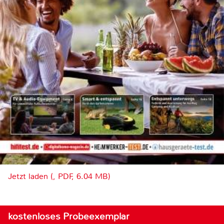
Jetzt laden (, PDF, 6.04 MB)
kostenloses Probeexemplar