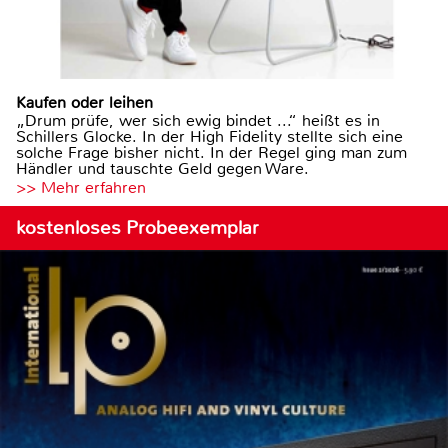
Kaufen oder leihen
„Drum prüfe, wer sich ewig bindet ...“ heißt es in
Schillers Glocke. In der High Fidelity stellte sich eine
solche Frage bisher nicht. In der Regel ging man zum
Händler und tauschte Geld gegen Ware.
>> Mehr erfahren
kostenloses Probeexemplar