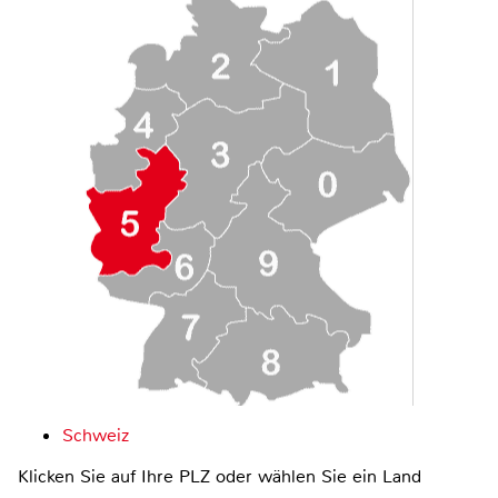
Schweiz
Klicken Sie auf Ihre PLZ oder wählen Sie ein Land