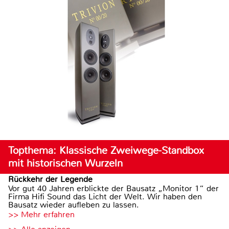
Topthema: Klassische Zweiwege-Standbox
mit historischen Wurzeln
Rückkehr der Legende
Vor gut 40 Jahren erblickte der Bausatz „Monitor 1“ der
Firma Hifi Sound das Licht der Welt. Wir haben den
Bausatz wieder aufleben zu lassen.
>> Mehr erfahren