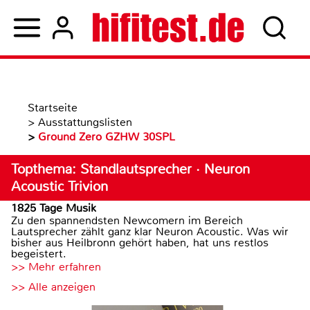
Startseite
>
Ausstattungslisten
>
Ground Zero GZHW 30SPL
Topthema: Standlautsprecher · Neuron
Acoustic Trivion
1825 Tage Musik
Zu den spannendsten Newcomern im Bereich
Lautsprecher zählt ganz klar Neuron Acoustic. Was wir
bisher aus Heilbronn gehört haben, hat uns restlos
begeistert.
>> Mehr erfahren
>> Alle anzeigen