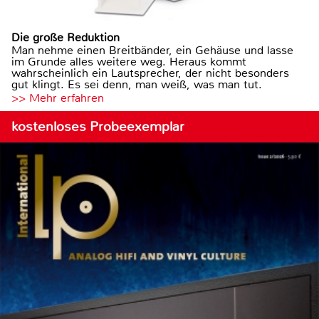
Die große Reduktion
Man nehme einen Breitbänder, ein Gehäuse und lasse
im Grunde alles weitere weg. Heraus kommt
wahrscheinlich ein Lautsprecher, der nicht besonders
gut klingt. Es sei denn, man weiß, was man tut.
>> Mehr erfahren
kostenloses Probeexemplar