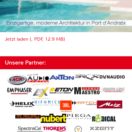
Jetzt laden (, PDF, 12.9 MB)
Unsere Partner: