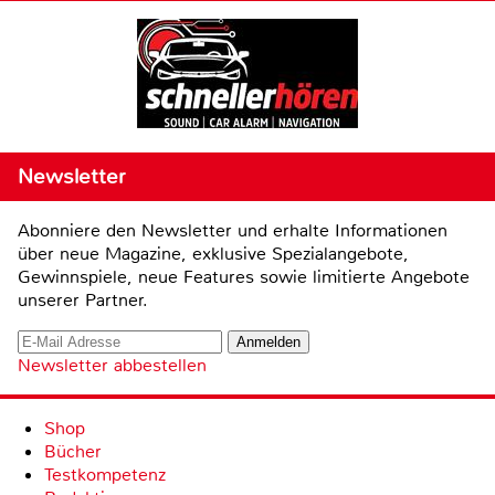
Newsletter
Abonniere den Newsletter und erhalte Informationen
über neue Magazine, exklusive Spezialangebote,
Gewinnspiele, neue Features sowie limitierte Angebote
unserer Partner.
Newsletter abbestellen
Shop
Bücher
Testkompetenz