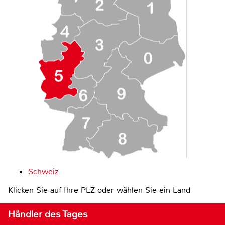
Schweiz
Klicken Sie auf Ihre PLZ oder wählen Sie ein Land
Händler des Tages