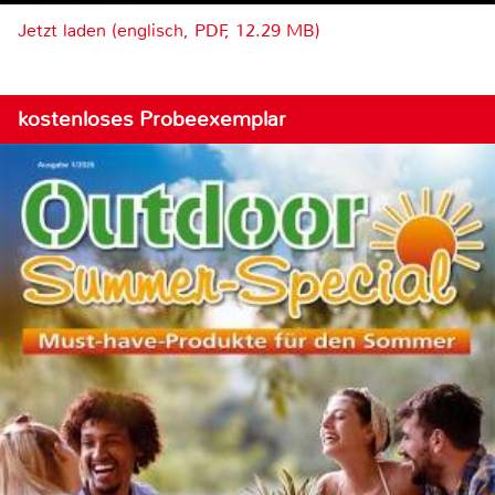
Jetzt laden (englisch, PDF, 12.29 MB)
kostenloses Probeexemplar