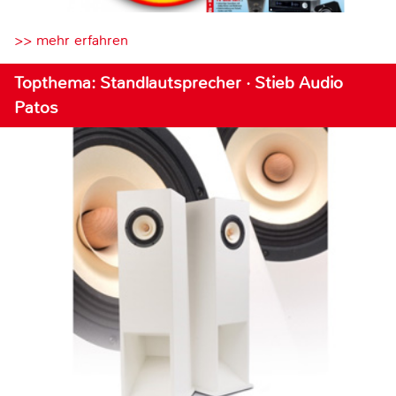
>> mehr erfahren
Topthema: Standlautsprecher · Stieb Audio
Patos