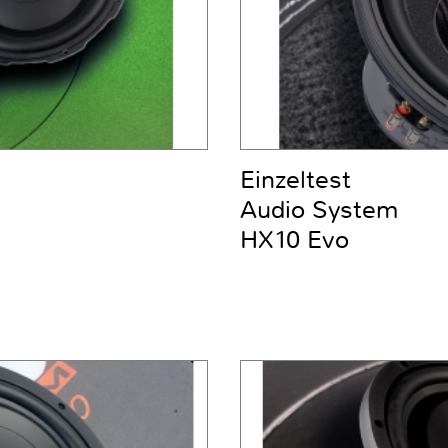
Einzeltest
Audio System
HX10 Evo