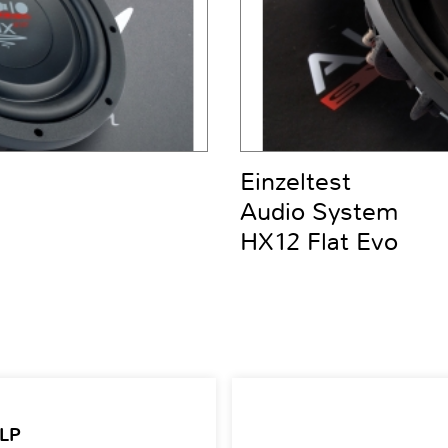
Einzeltest
Audio System
HX12 Flat Evo
 LP