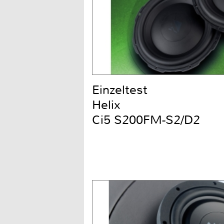
Einzeltest
Helix
Ci5 S200FM-S2/D2