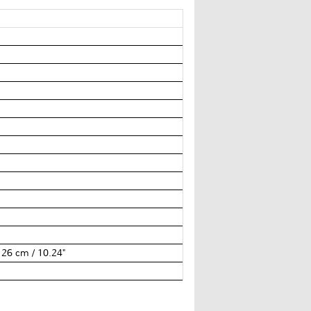
= 26 cm / 10.24"