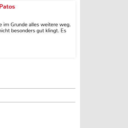
 Patos
e im Grunde alles weitere weg.
icht besonders gut klingt. Es