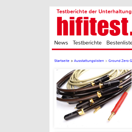
Testberichte der Unterhaltung
News
Testberichte
Bestenlist
Startseite
>
Ausstattungslisten
>
Ground Zero