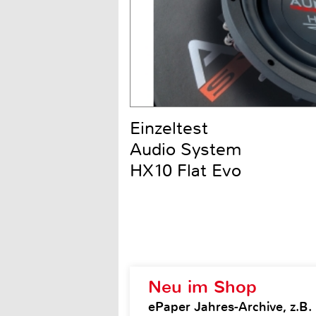
Einzeltest
Audio System
HX10 Flat Evo
Neu im Shop
ePaper Jahres-Archive, z.B.