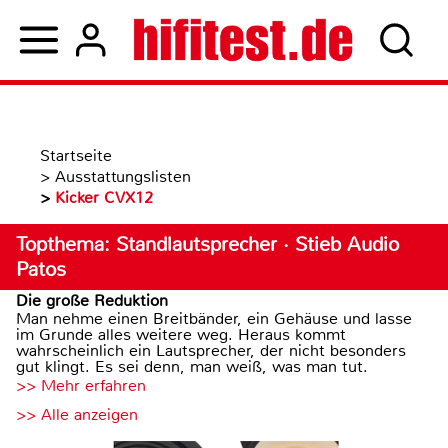
Startseite
>
Ausstattungslisten
>
Kicker CVX12
Topthema: Standlautsprecher · Stieb Audio
Patos
Die große Reduktion
Man nehme einen Breitbänder, ein Gehäuse und lasse
im Grunde alles weitere weg. Heraus kommt
wahrscheinlich ein Lautsprecher, der nicht besonders
gut klingt. Es sei denn, man weiß, was man tut.
>> Mehr erfahren
>> Alle anzeigen