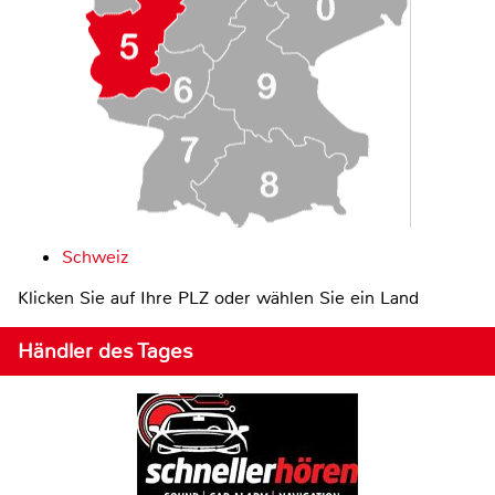
Schweiz
Klicken Sie auf Ihre PLZ oder wählen Sie ein Land
Händler des Tages