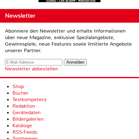
Newsletter
Abonniere den Newsletter und erhalte Informationen
über neue Magazine, exklusive Spezialangebote,
Gewinnspiele, neue Features sowie limitierte Angebote
unserer Partner.
Newsletter abbestellen
Shop
Bücher
Testkompetenz
Redaktion
Gerätedaten
Bildergalerien
Kataloge
RSS-Feeds
Topthemen