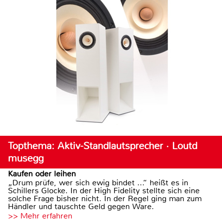
Topthema: Aktiv-Standlautsprecher · Loutd
musegg
Kaufen oder leihen
„Drum prüfe, wer sich ewig bindet ...“ heißt es in
Schillers Glocke. In der High Fidelity stellte sich eine
solche Frage bisher nicht. In der Regel ging man zum
Händler und tauschte Geld gegen Ware.
>> Mehr erfahren