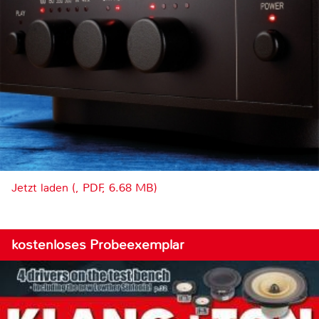
Jetzt laden (, PDF, 6.68 MB)
kostenloses Probeexemplar