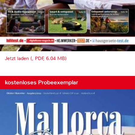
Jetzt laden (, PDF, 6.04 MB)
kostenloses Probeexemplar