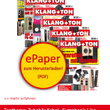
>> mehr erfahren