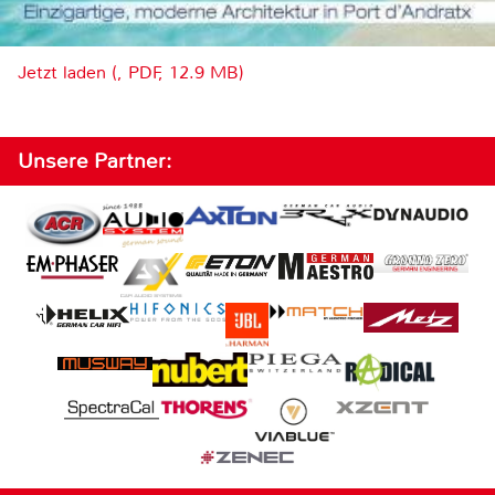
Jetzt laden (, PDF, 12.9 MB)
Unsere Partner: