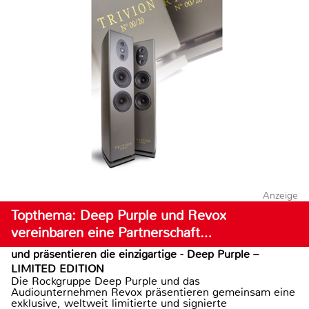
Anzeige
Topthema: Deep Purple und Revox
vereinbaren eine Partnerschaft…
und präsentieren die einzigartige - Deep Purple –
LIMITED EDITION
Die Rockgruppe Deep Purple und das
Audiounternehmen Revox präsentieren gemeinsam eine
exklusive, weltweit limitierte und signierte