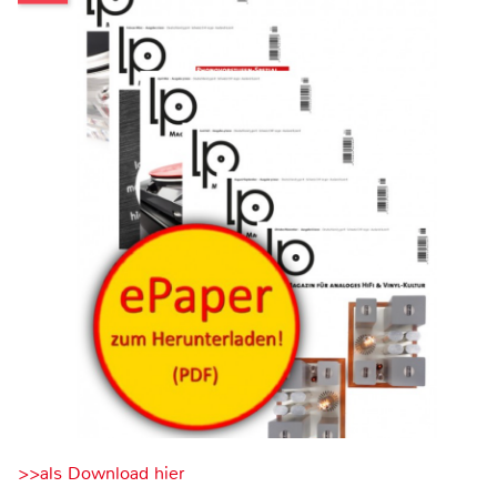
>>als Download hier