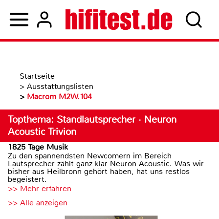
Startseite
>
Ausstattungslisten
>
Macrom M2W.104
Topthema: Standlautsprecher · Neuron
Acoustic Trivion
1825 Tage Musik
Zu den spannendsten Newcomern im Bereich
Lautsprecher zählt ganz klar Neuron Acoustic. Was wir
bisher aus Heilbronn gehört haben, hat uns restlos
begeistert.
>> Mehr erfahren
>> Alle anzeigen