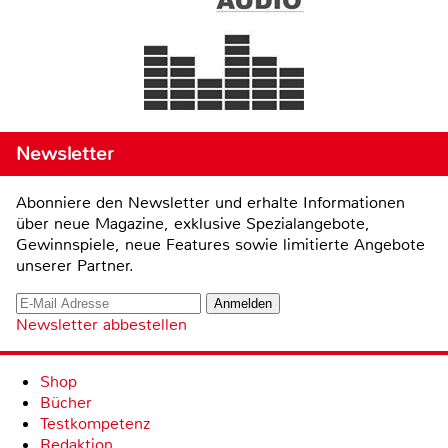
Newsletter
Abonniere den Newsletter und erhalte Informationen
über neue Magazine, exklusive Spezialangebote,
Gewinnspiele, neue Features sowie limitierte Angebote
unserer Partner.
Newsletter abbestellen
Shop
Bücher
Testkompetenz
Redaktion