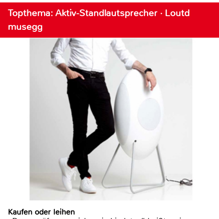
Topthema: Aktiv-Standlautsprecher · Loutd
musegg
Kaufen oder leihen