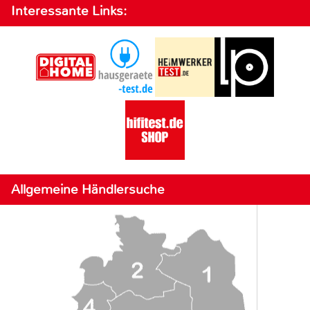
Interessante Links:
Allgemeine Händlersuche