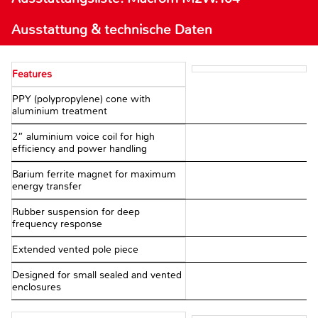
Ausstattung & technische Daten
Features
PPY (polypropylene) cone with
aluminium treatment
2” aluminium voice coil for high
efficiency and power handling
Barium ferrite magnet for maximum
energy transfer
Rubber suspension for deep
frequency response
Extended vented pole piece
Designed for small sealed and vented
enclosures