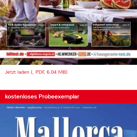
Jetzt laden (, PDF, 6.04 MB)
kostenloses Probeexemplar