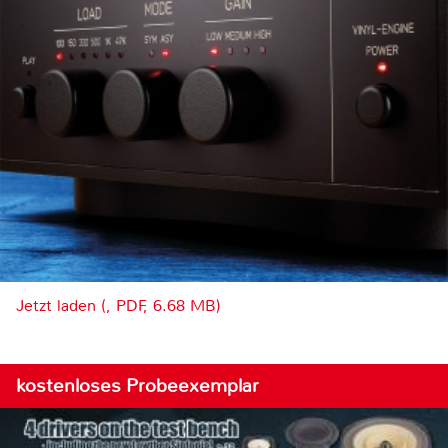
Jetzt laden (, PDF, 6.68 MB)
kostenloses Probeexemplar