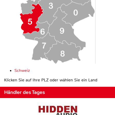
Schweiz
Klicken Sie auf Ihre PLZ oder wählen Sie ein Land
Händler des Tages