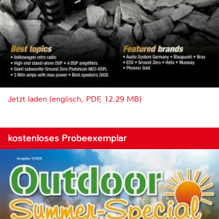
Jetzt laden (englisch, PDF, 12.29 MB)
kostenloses Probeexemplar