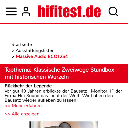
Startseite
>
Ausstattungslisten
>
Massive Audio ECO12S4
Topthema: Klassische Zweiwege-Standbox
mit historischen Wurzeln
Rückkehr der Legende
Vor gut 40 Jahren erblickte der Bausatz „Monitor 1“ der
Firma Hifi Sound das Licht der Welt. Wir haben den
Bausatz wieder aufleben zu lassen.
>> Mehr erfahren
>> Alle anzeigen