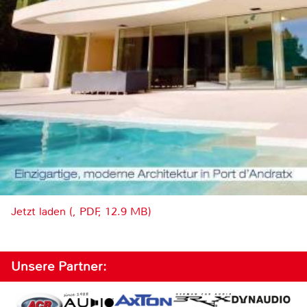
Jetzt laden (, PDF, 12.9 MB)
Unsere Partner: