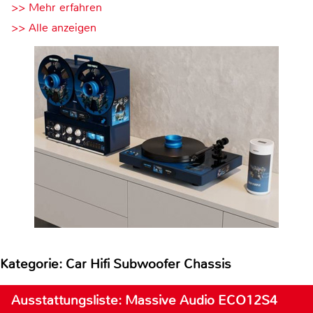
>> Mehr erfahren
>> Alle anzeigen
Kategorie: Car Hifi Subwoofer Chassis
Ausstattungsliste: Massive Audio ECO12S4