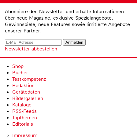
Abonniere den Newsletter und erhalte Informationen
über neue Magazine, exklusive Spezialangebote,
Gewinnspiele, neue Features sowie limitierte Angebote
unserer Partner.
Newsletter abbestellen
Shop
Bücher
Testkompetenz
Redaktion
Gerätedaten
Bildergalerien
Kataloge
RSS-Feeds
Topthemen
Editorials
Impressum