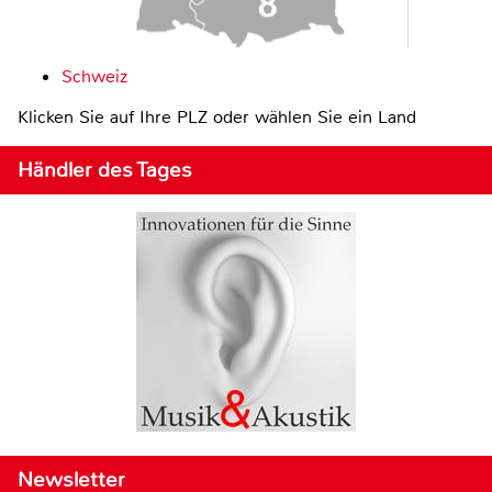
Schweiz
Klicken Sie auf Ihre PLZ oder wählen Sie ein Land
Händler des Tages
Newsletter