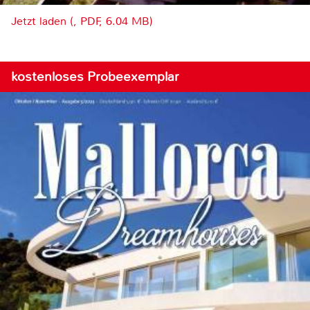
Jetzt laden (, PDF, 6.04 MB)
kostenloses Probeexemplar