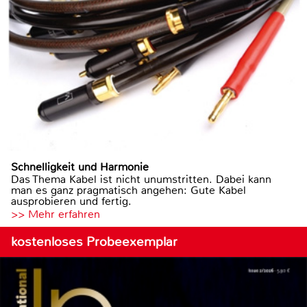
Schnelligkeit und Harmonie
Das Thema Kabel ist nicht unumstritten. Dabei kann
man es ganz pragmatisch angehen: Gute Kabel
ausprobieren und fertig.
>> Mehr erfahren
kostenloses Probeexemplar