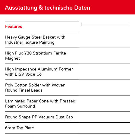
Ausstattung & technische Daten
Features
Heavy Gauge Steel Basket with
Industrial Texture Painting
High Flux Y30 Strontium Ferrite
Magnet
High Impedance Aluminum Former
with EISV Voice Coil
Poly Cotton Spider with Woven
Round Tinsel Leads
Laminated Paper Cone with Pressed
Foam Surround
Round Shape PP Vacuum Dust Cap
6mm Top Plate