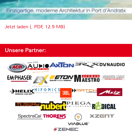
Jetzt laden (, PDF, 12.9 MB)
Unsere Partner: