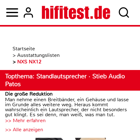
Startseite
>
Ausstattungslisten
>
NXS NX12
Topthema: Standlautsprecher · Stieb Audio
Patos
Die große Reduktion
Man nehme einen Breitbänder, ein Gehäuse und lasse
im Grunde alles weitere weg. Heraus kommt
wahrscheinlich ein Lautsprecher, der nicht besonders
gut klingt. Es sei denn, man weiß, was man tut.
>> Mehr erfahren
>> Alle anzeigen