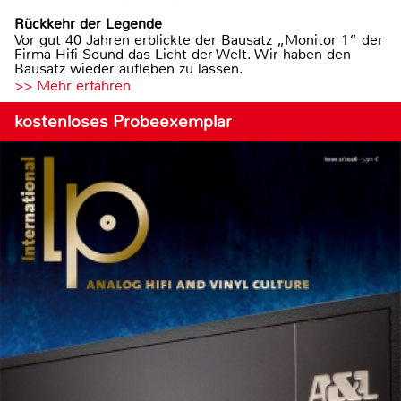
Rückkehr der Legende
Vor gut 40 Jahren erblickte der Bausatz „Monitor 1“ der
Firma Hifi Sound das Licht der Welt. Wir haben den
Bausatz wieder aufleben zu lassen.
>> Mehr erfahren
kostenloses Probeexemplar