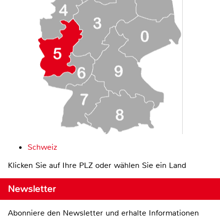
Schweiz
Klicken Sie auf Ihre PLZ oder wählen Sie ein Land
Newsletter
Abonniere den Newsletter und erhalte Informationen