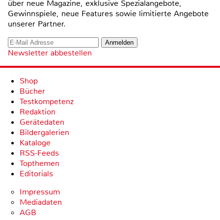
über neue Magazine, exklusive Spezialangebote,
Gewinnspiele, neue Features sowie limitierte Angebote
unserer Partner.
Newsletter abbestellen
Shop
Bücher
Testkompetenz
Redaktion
Gerätedaten
Bildergalerien
Kataloge
RSS-Feeds
Topthemen
Editorials
Impressum
Mediadaten
AGB