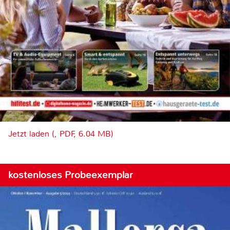
Jetzt laden (, PDF, 6.04 MB)
kostenloses Probeexemplar