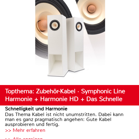
Topthema: Zubehör-Kabel · Symphonic Line
Harmonie + Harmonie HD + Das Schnelle
Schnelligkeit und Harmonie
Das Thema Kabel ist nicht unumstritten. Dabei kann
man es ganz pragmatisch angehen: Gute Kabel
ausprobieren und fertig.
>> Mehr erfahren