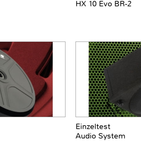
HX 10 Evo BR-2
Einzeltest
Audio System