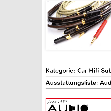
Kategorie: Car Hifi S
Ausstattungsliste: A