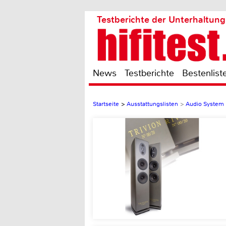
Testberichte der Unterhaltung
News
Testberichte
Bestenlist
Startseite
>
Ausstattungslisten
>
Audio System