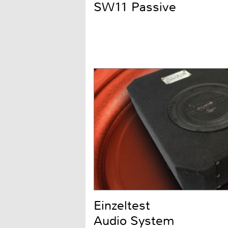
SW11 Passive
Einzeltest
Audio System