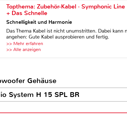
Topthema: Zubehör-Kabel · Symphonic Lin
+ Das Schnelle
Schnelligkeit und Harmonie
Das Thema Kabel ist nicht unumstritten. Dabei kann
angehen: Gute Kabel ausprobieren und fertig.
>> Mehr erfahren
>> Alle anzeigen
ubwoofer Gehäuse
udio System H 15 SPL BR