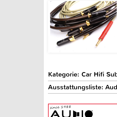
Kategorie: Car Hifi S
Ausstattungsliste: A