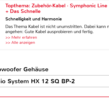
Topthema: Zubehör-Kabel · Symphonic Lin
+ Das Schnelle
Schnelligkeit und Harmonie
Das Thema Kabel ist nicht unumstritten. Dabei kann
angehen: Gute Kabel ausprobieren und fertig.
>> Mehr erfahren
>> Alle anzeigen
ubwoofer Gehäuse
udio System HX 12 SQ BP-2