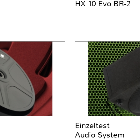
HX 10 Evo BR-2
Einzeltest
Audio System