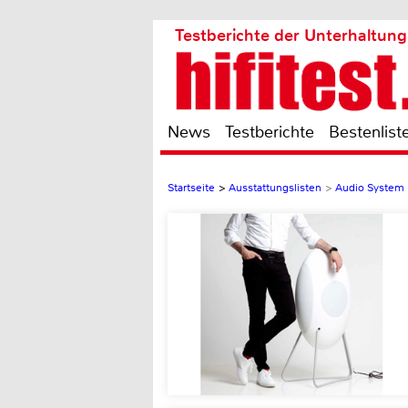
Testberichte der Unterhaltung
News
Testberichte
Bestenlist
Startseite
>
Ausstattungslisten
>
Audio System 