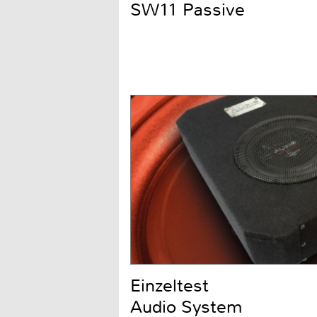
SW11 Passive
Einzeltest
Audio System