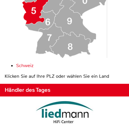
Schweiz
Klicken Sie auf Ihre PLZ oder wählen Sie ein Land
Händler des Tages