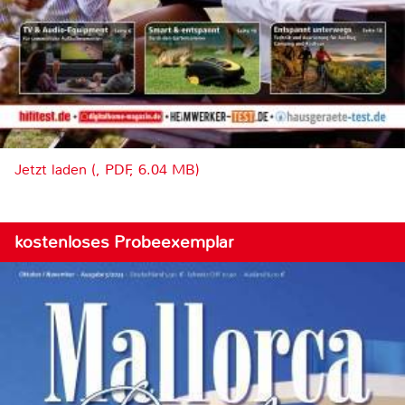
Jetzt laden (, PDF, 6.04 MB)
kostenloses Probeexemplar