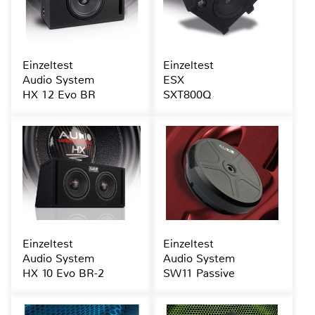
Einzeltest
Einzeltest
Audio System
ESX
HX 12 Evo BR
SXT800Q
Einzeltest
Einzeltest
Audio System
Audio System
HX 10 Evo BR-2
SW11 Passive