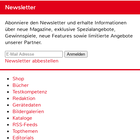
Newsletter
Abonniere den Newsletter und erhalte Informationen
über neue Magazine, exklusive Spezialangebote,
Gewinnspiele, neue Features sowie limitierte Angebote
unserer Partner.
Newsletter abbestellen
Shop
Bücher
Testkompetenz
Redaktion
Gerätedaten
Bildergalerien
Kataloge
RSS-Feeds
Topthemen
Editorials