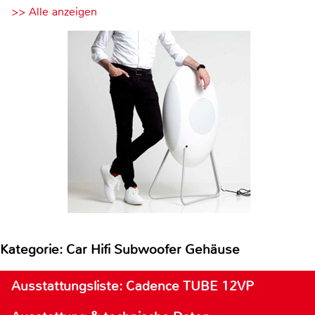
>> Alle anzeigen
Kategorie: Car Hifi Subwoofer Gehäuse
Ausstattungsliste: Cadence TUBE 12VP