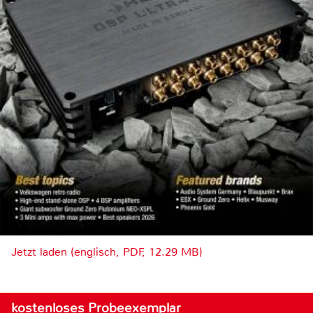
Jetzt laden (englisch, PDF, 12.29 MB)
kostenloses Probeexemplar