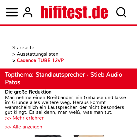
Startseite
>
Ausstattungslisten
>
Cadence TUBE 12VP
Topthema: Standlautsprecher · Stieb Audio
Patos
Die große Reduktion
Man nehme einen Breitbänder, ein Gehäuse und lasse
im Grunde alles weitere weg. Heraus kommt
wahrscheinlich ein Lautsprecher, der nicht besonders
gut klingt. Es sei denn, man weiß, was man tut.
>> Mehr erfahren
>> Alle anzeigen