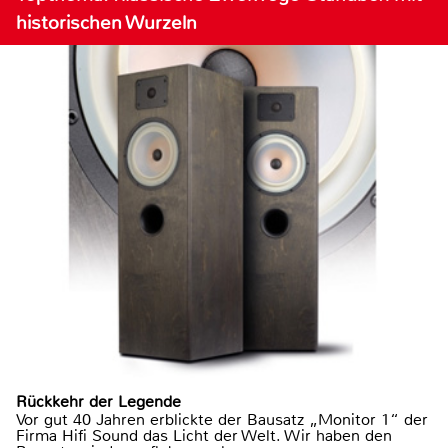
historischen Wurzeln
Rückkehr der Legende
Vor gut 40 Jahren erblickte der Bausatz „Monitor 1“ der
Firma Hifi Sound das Licht der Welt. Wir haben den