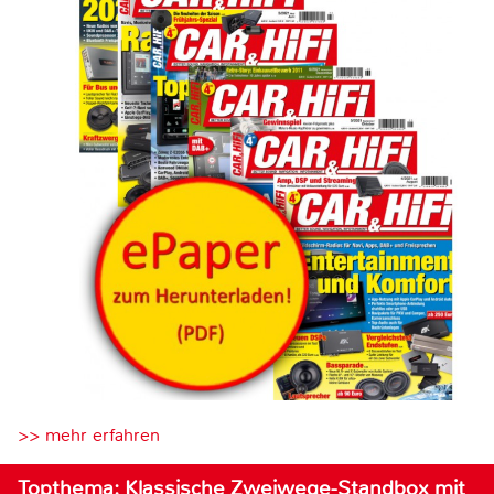
>> mehr erfahren
Topthema: Klassische Zweiwege-Standbox mit