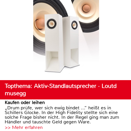
Topthema: Aktiv-Standlautsprecher · Loutd
musegg
Kaufen oder leihen
„Drum prüfe, wer sich ewig bindet ...“ heißt es in
Schillers Glocke. In der High Fidelity stellte sich eine
solche Frage bisher nicht. In der Regel ging man zum
Händler und tauschte Geld gegen Ware.
>> Mehr erfahren