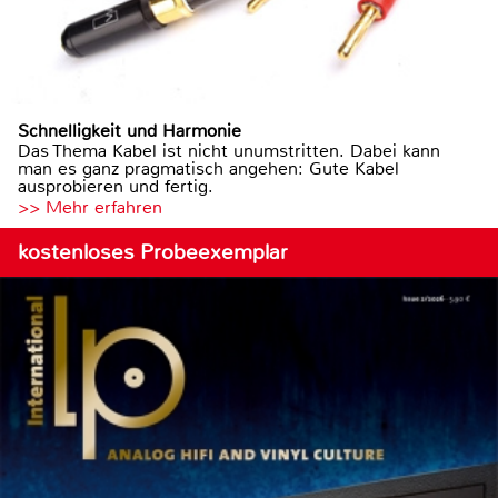
Schnelligkeit und Harmonie
Das Thema Kabel ist nicht unumstritten. Dabei kann
man es ganz pragmatisch angehen: Gute Kabel
ausprobieren und fertig.
>> Mehr erfahren
kostenloses Probeexemplar