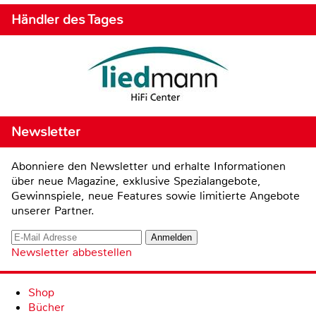
Händler des Tages
Newsletter
Abonniere den Newsletter und erhalte Informationen
über neue Magazine, exklusive Spezialangebote,
Gewinnspiele, neue Features sowie limitierte Angebote
unserer Partner.
Newsletter abbestellen
Shop
Bücher