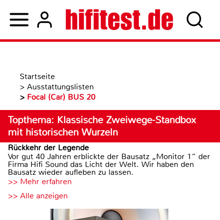
Startseite
>
Ausstattungslisten
>
Focal (Car) BUS 20
Topthema: Klassische Zweiwege-Standbox
mit historischen Wurzeln
Rückkehr der Legende
Vor gut 40 Jahren erblickte der Bausatz „Monitor 1“ der
Firma Hifi Sound das Licht der Welt. Wir haben den
Bausatz wieder aufleben zu lassen.
>> Mehr erfahren
>> Alle anzeigen