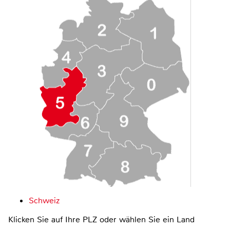
Schweiz
Klicken Sie auf Ihre PLZ oder wählen Sie ein Land