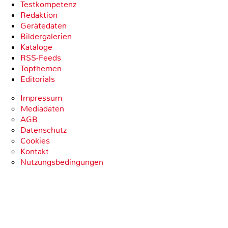
Testkompetenz
Redaktion
Gerätedaten
Bildergalerien
Kataloge
RSS-Feeds
Topthemen
Editorials
Impressum
Mediadaten
AGB
Datenschutz
Cookies
Kontakt
Nutzungsbedingungen