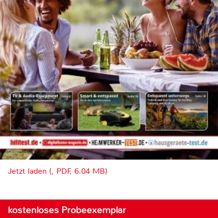
Jetzt laden (, PDF, 6.04 MB)
kostenloses Probeexemplar