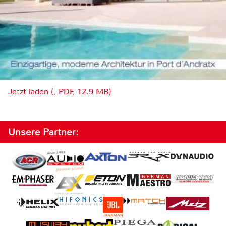
Jetzt laden (, PDF, 12.9 MB)
Unsere Partner: