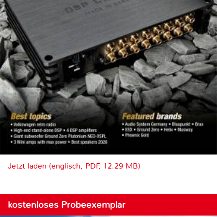
Jetzt laden (englisch, PDF, 12.29 MB)
kostenloses Probeexemplar