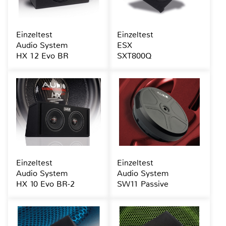
Einzeltest
Einzeltest
Audio System
ESX
HX 12 Evo BR
SXT800Q
Einzeltest
Einzeltest
Audio System
Audio System
HX 10 Evo BR-2
SW11 Passive