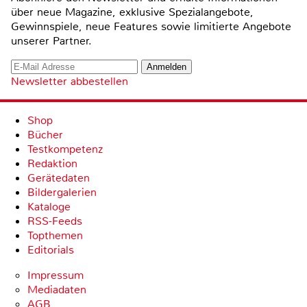
über neue Magazine, exklusive Spezialangebote,
Gewinnspiele, neue Features sowie limitierte Angebote
unserer Partner.
Newsletter abbestellen
Shop
Bücher
Testkompetenz
Redaktion
Gerätedaten
Bildergalerien
Kataloge
RSS-Feeds
Topthemen
Editorials
Impressum
Mediadaten
AGB