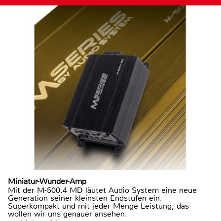
Miniatur-Wunder-Amp
Mit der M-500.4 MD läutet Audio System eine neue
Generation seiner kleinsten Endstufen ein.
Superkompakt und mit jeder Menge Leistung, das
wollen wir uns genauer ansehen.