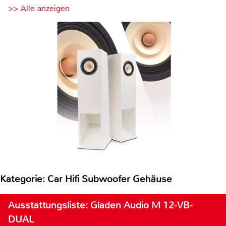
>> Alle anzeigen
Kategorie: Car Hifi Subwoofer Gehäuse
Ausstattungsliste: Gladen Audio M 12-VB-
DUAL