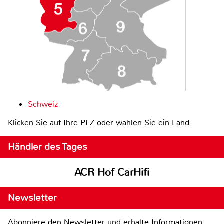
Schweiz
Klicken Sie auf Ihre PLZ oder wählen Sie ein Land
Händler des Tages
ACR Hof CarHifi
Newsletter
Abonniere den Newsletter und erhalte Informationen