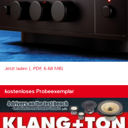
Jetzt laden (, PDF, 6.68 MB)
kostenloses Probeexemplar