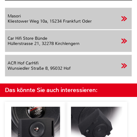
Masori
Kliestower Weg 10a,
15234 Frankfurt Oder
Car Hifi Store Bünde
Hüllerstrasse 21,
32278 Kirchlengern
ACR Hof CarHifi
Wunsiedler Straße 8,
95032 Hof
Das könnte Sie auch interessieren: