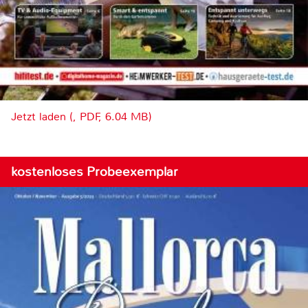
Jetzt laden (, PDF, 6.04 MB)
kostenloses Probeexemplar