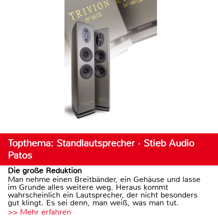
Topthema: Standlautsprecher · Stieb Audio
Patos
Die große Reduktion
Man nehme einen Breitbänder, ein Gehäuse und lasse
im Grunde alles weitere weg. Heraus kommt
wahrscheinlich ein Lautsprecher, der nicht besonders
gut klingt. Es sei denn, man weiß, was man tut.
>> Mehr erfahren