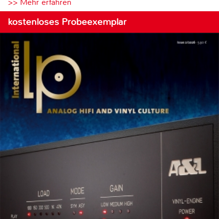
>> Mehr erfahren
kostenloses Probeexemplar