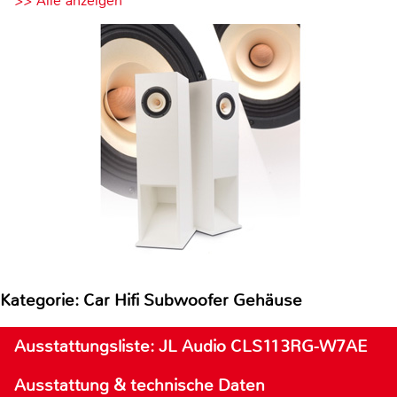
>> Alle anzeigen
Kategorie: Car Hifi Subwoofer Gehäuse
Ausstattungsliste: JL Audio CLS113RG-W7AE
Ausstattung & technische Daten