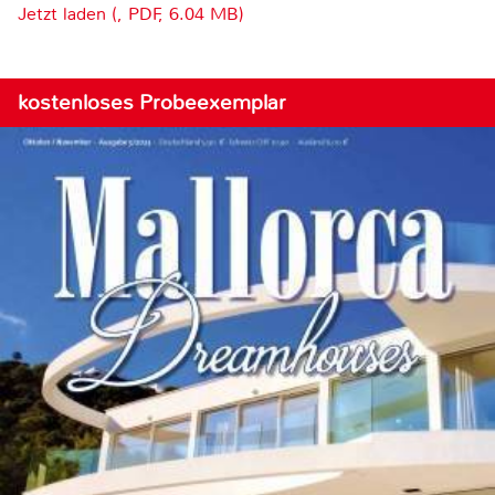
Jetzt laden (, PDF, 6.04 MB)
kostenloses Probeexemplar