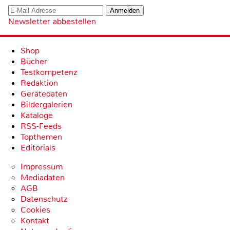
Newsletter abbestellen
Shop
Bücher
Testkompetenz
Redaktion
Gerätedaten
Bildergalerien
Kataloge
RSS-Feeds
Topthemen
Editorials
Impressum
Mediadaten
AGB
Datenschutz
Cookies
Kontakt