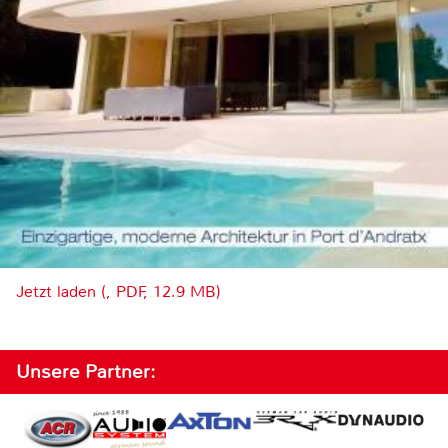
Jetzt laden (, PDF, 12.9 MB)
Unsere Partner: