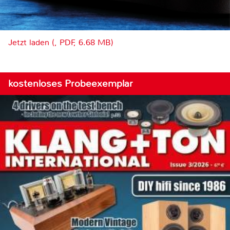
Jetzt laden (, PDF, 6.68 MB)
kostenloses Probeexemplar