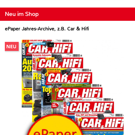
Neu im Shop
ePaper Jahres-Archive, z.B. Car & Hifi