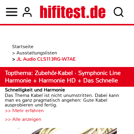
Startseite
>
Ausstattungslisten
>
JL Audio CLS113RG-W7AE
Topthema: Zubehör-Kabel · Symphonic Line
Harmonie + Harmonie HD + Das Schnelle
Schnelligkeit und Harmonie
Das Thema Kabel ist nicht unumstritten. Dabei kann
man es ganz pragmatisch angehen: Gute Kabel
ausprobieren und fertig.
>> Mehr erfahren
>> Alle anzeigen