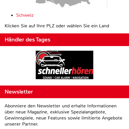
Schweiz
Klicken Sie auf Ihre PLZ oder wählen Sie ein Land
Händler des Tages
Newsletter
Abonniere den Newsletter und erhalte Informationen
über neue Magazine, exklusive Spezialangebote,
Gewinnspiele, neue Features sowie limitierte Angebote
unserer Partner.