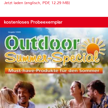
Jetzt laden (englisch, PDF, 12.29 MB)
kostenloses Probeexemplar