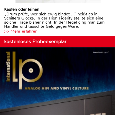
Kaufen oder leihen
„Drum prüfe, wer sich ewig bindet ...“ heißt es in
Schillers Glocke. In der High Fidelity stellte sich eine
solche Frage bisher nicht. In der Regel ging man zum
Händler und tauschte Geld gegen Ware.
>> Mehr erfahren
kostenloses Probeexemplar