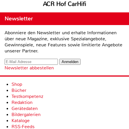
ACR Hof CarHifi
Newsletter
Abonniere den Newsletter und erhalte Informationen
über neue Magazine, exklusive Spezialangebote,
Gewinnspiele, neue Features sowie limitierte Angebote
unserer Partner.
Newsletter abbestellen
Shop
Bücher
Testkompetenz
Redaktion
Gerätedaten
Bildergalerien
Kataloge
RSS-Feeds