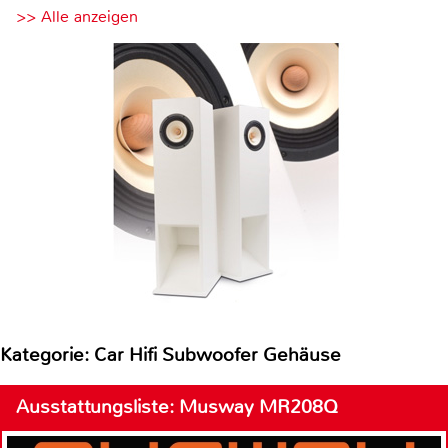
>> Alle anzeigen
Kategorie: Car Hifi Subwoofer Gehäuse
Ausstattungsliste: Musway MR208Q