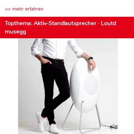
>> mehr erfahren
Topthema: Aktiv-Standlautsprecher · Loutd
musegg