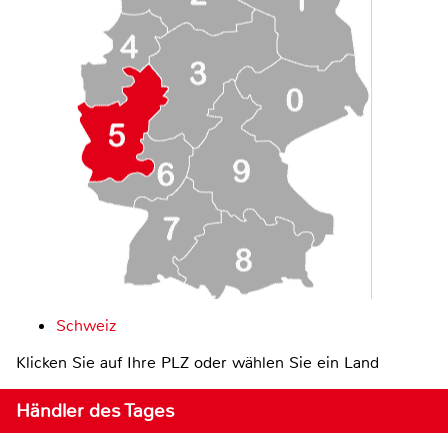
Schweiz
Klicken Sie auf Ihre PLZ oder wählen Sie ein Land
Händler des Tages