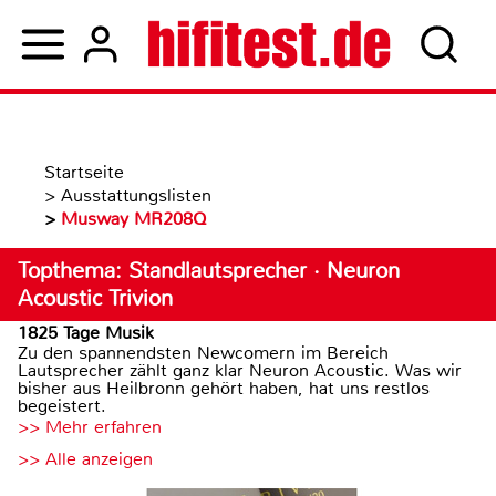
Startseite
>
Ausstattungslisten
>
Musway MR208Q
Topthema: Standlautsprecher · Neuron
Acoustic Trivion
1825 Tage Musik
Zu den spannendsten Newcomern im Bereich
Lautsprecher zählt ganz klar Neuron Acoustic. Was wir
bisher aus Heilbronn gehört haben, hat uns restlos
begeistert.
>> Mehr erfahren
>> Alle anzeigen