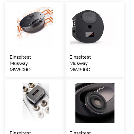
Einzeltest
Einzeltest
Musway
Musway
MW500Q
MW300Q
Einzeltest
Einzeltest