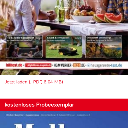
Jetzt laden (, PDF, 6.04 MB)
kostenloses Probeexemplar