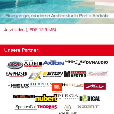
Jetzt laden (, PDF, 12.9 MB)
Unsere Partner: