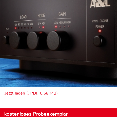
Jetzt laden (, PDF, 6.68 MB)
kostenloses Probeexemplar