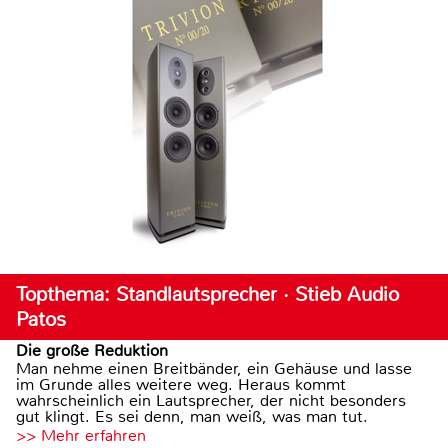
Topthema: Standlautsprecher · Stieb Audio
Patos
Die große Reduktion
Man nehme einen Breitbänder, ein Gehäuse und lasse
im Grunde alles weitere weg. Heraus kommt
wahrscheinlich ein Lautsprecher, der nicht besonders
gut klingt. Es sei denn, man weiß, was man tut.
>> Mehr erfahren