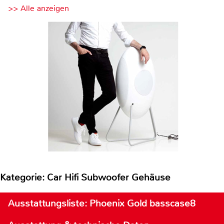
>> Alle anzeigen
Kategorie: Car Hifi Subwoofer Gehäuse
Ausstattungsliste: Phoenix Gold basscase8