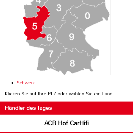
Schweiz
Klicken Sie auf Ihre PLZ oder wählen Sie ein Land
Händler des Tages
ACR Hof CarHifi