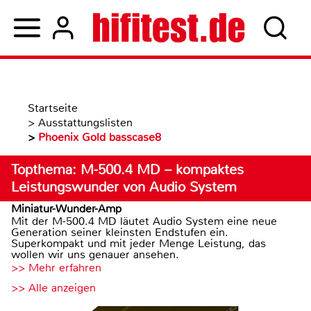
Startseite
>
Ausstattungslisten
>
Phoenix Gold basscase8
Topthema: M-500.4 MD – kompaktes
Leistungswunder von Audio System
Miniatur-Wunder-Amp
Mit der M-500.4 MD läutet Audio System eine neue
Generation seiner kleinsten Endstufen ein.
Superkompakt und mit jeder Menge Leistung, das
wollen wir uns genauer ansehen.
>> Mehr erfahren
>> Alle anzeigen