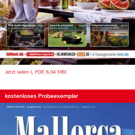
Jetzt laden (, PDF, 6.04 MB)
kostenloses Probeexemplar