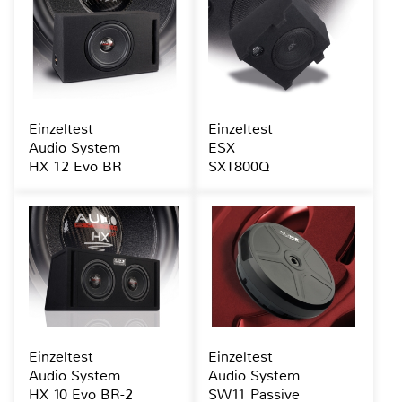
Einzeltest
Einzeltest
Audio System
ESX
HX 12 Evo BR
SXT800Q
Einzeltest
Einzeltest
Audio System
Audio System
HX 10 Evo BR-2
SW11 Passive