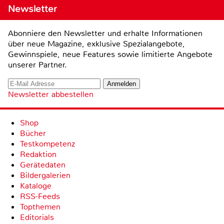
Newsletter
Abonniere den Newsletter und erhalte Informationen
über neue Magazine, exklusive Spezialangebote,
Gewinnspiele, neue Features sowie limitierte Angebote
unserer Partner.
Newsletter abbestellen
Shop
Bücher
Testkompetenz
Redaktion
Gerätedaten
Bildergalerien
Kataloge
RSS-Feeds
Topthemen
Editorials