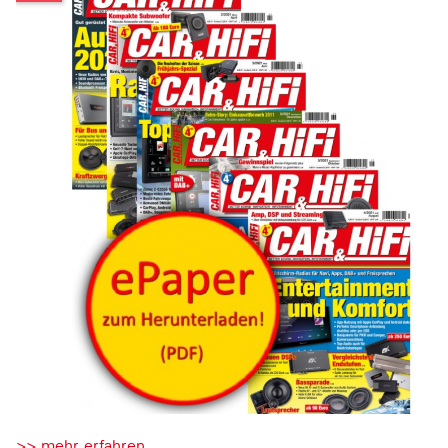
>> mehr erfahren