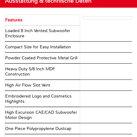
Ausstattung & technische Daten
Features
Loaded 8 Inch Vented Subwoofer
Enclosure
Compact Size for Easy Installation
Powder Coated Protective Metal Grill
Heavy Duty 5/8 Inch MDF
Construction
High Air Flow Slot Vent
Embroidered Logo and Cosmetics
Highlights
High Excursion CAE/CAD Subwoofer
Motor Design
One Piece Polypropylene Dustcap