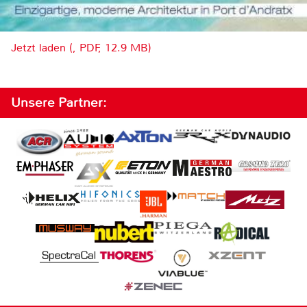
Jetzt laden (, PDF, 12.9 MB)
Unsere Partner: